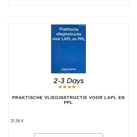
PRAKTISCHE VLIEGINSTRUCTIE VOOR LAPL EN
PPL
37,50 €