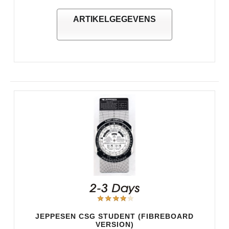
ARTIKELGEGEVENS
JEPPESEN CSG STUDENT (FIBREBOARD
VERSION)