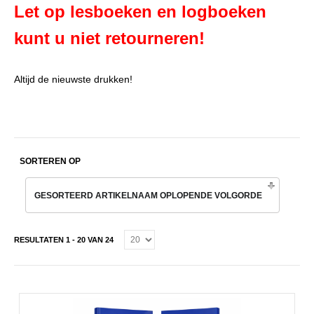
Let op lesboeken en logboeken
kunt u niet retourneren!
Altijd de nieuwste drukken!
SORTEREN OP
GESORTEERD ARTIKELNAAM OPLOPENDE VOLGORDE
RESULTATEN 1 - 20 VAN 24