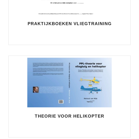
PRAKTIJKBOEKEN VLIEGTRAINING
THEORIE VOOR HELIKOPTER