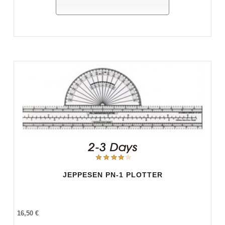
JEPPESEN PN-1 PLOTTER
16,50 €