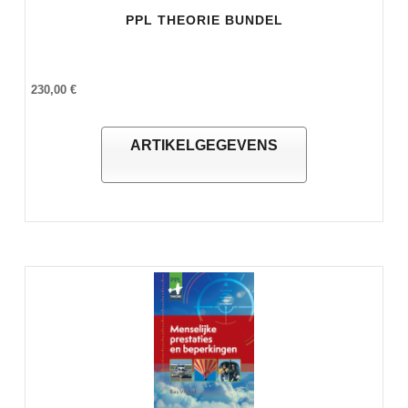
PPL THEORIE BUNDEL
230,00 €
ARTIKELGEGEVENS