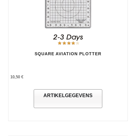
SQUARE AVIATION PLOTTER
10,50 €
ARTIKELGEGEVENS