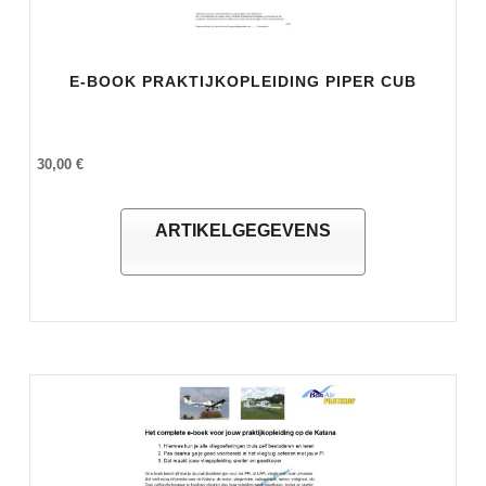
E-BOOK PRAKTIJKOPLEIDING PIPER CUB
30,00 €
ARTIKELGEGEVENS