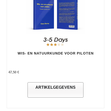
WIS- EN NATUURKUNDE VOOR PILOTEN
47,50 €
ARTIKELGEGEVENS