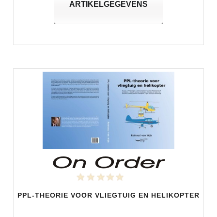
ARTIKELGEGEVENS
PPL-THEORIE VOOR VLIEGTUIG EN HELIKOPTER