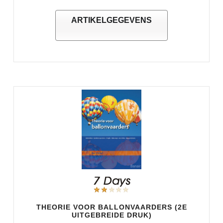
ARTIKELGEGEVENS
THEORIE VOOR BALLONVAARDERS (2E
UITGEBREIDE DRUK)