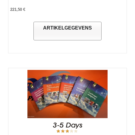
221,50 €
ARTIKELGEGEVENS