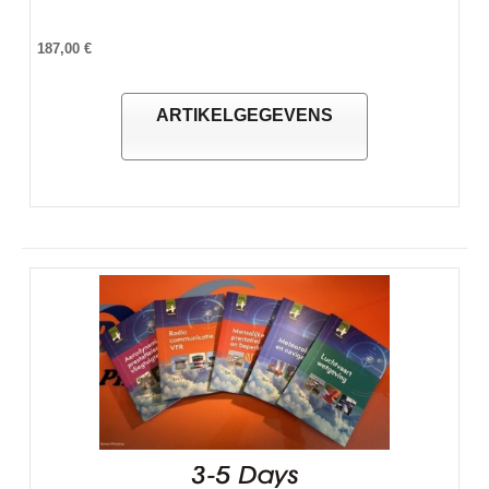
187,00 €
ARTIKELGEGEVENS