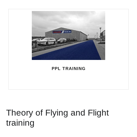
PPL TRAINING
Theory of Flying and Flight
training