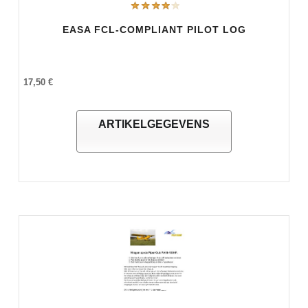
EASA FCL-COMPLIANT PILOT LOG
17,50 €
ARTIKELGEGEVENS