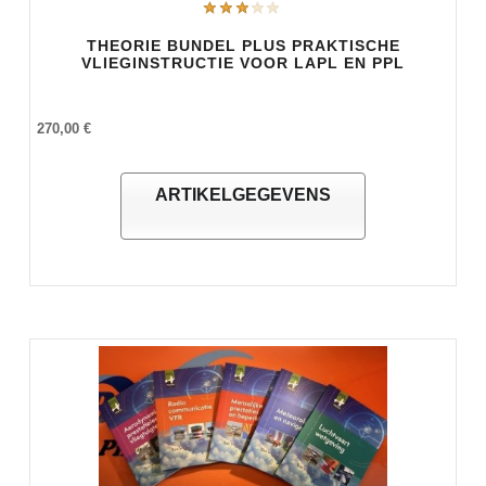
THEORIE BUNDEL PLUS PRAKTISCHE
VLIEGINSTRUCTIE VOOR LAPL EN PPL
270,00 €
ARTIKELGEGEVENS