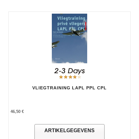
VLIEGTRAINING LAPL PPL CPL
46,50 €
ARTIKELGEGEVENS