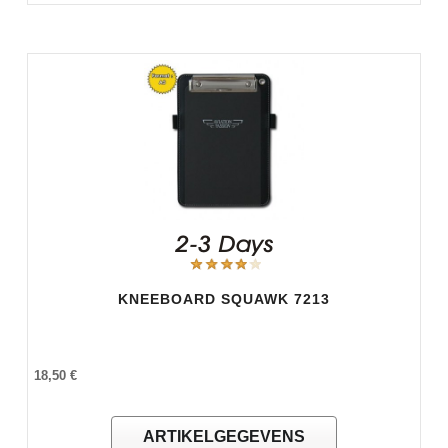
KNEEBOARD SQUAWK 7213
18,50 €
ARTIKELGEGEVENS