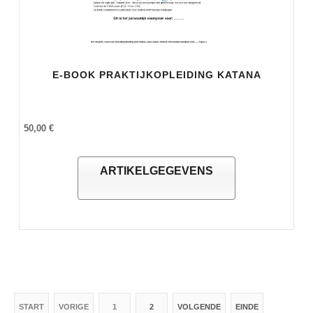
E-BOOK PRAKTIJKOPLEIDING KATANA
50,00 €
ARTIKELGEGEVENS
START
VORIGE
1
2
VOLGENDE
EINDE