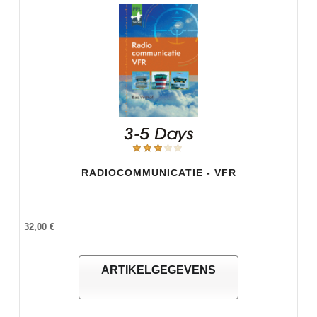
RADIOCOMMUNICATIE - VFR
32,00 €
ARTIKELGEGEVENS