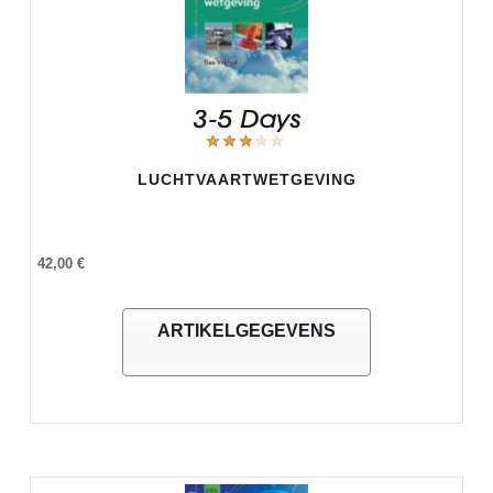
LUCHTVAARTWETGEVING
42,00 €
ARTIKELGEGEVENS