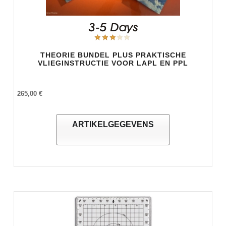
THEORIE BUNDEL PLUS PRAKTISCHE
VLIEGINSTRUCTIE VOOR LAPL EN PPL
265,00 €
ARTIKELGEGEVENS