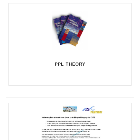
PPL THEORY