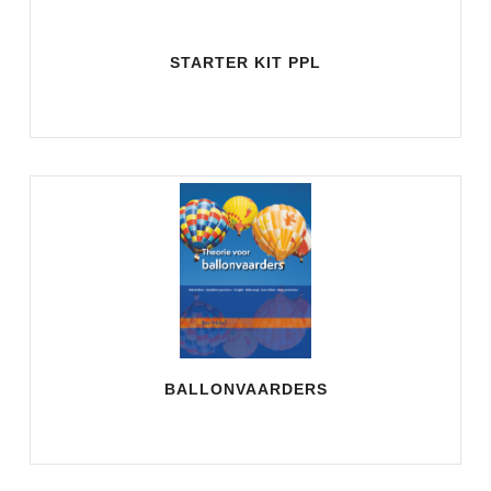
STARTER KIT PPL
BALLONVAARDERS