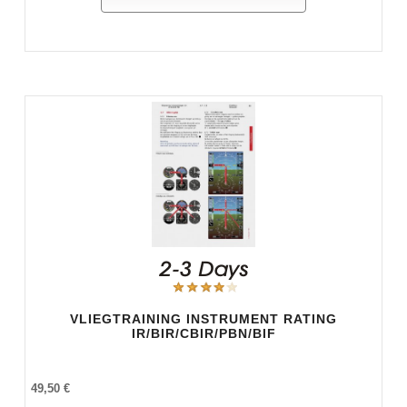
VLIEGTRAINING INSTRUMENT RATING
IR/BIR/CBIR/PBN/BIF
49,50 €