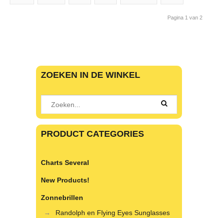
Pagina 1 van 2
ZOEKEN IN DE WINKEL
PRODUCT CATEGORIES
Charts Several
New Products!
Zonnebrillen
Randolph en Flying Eyes Sunglasses