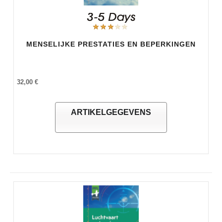
MENSELIJKE PRESTATIES EN BEPERKINGEN
32,00 €
ARTIKELGEGEVENS