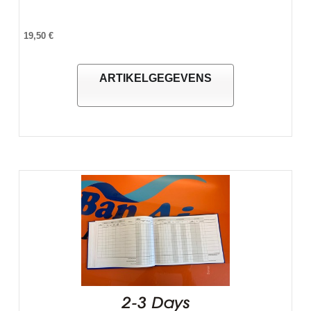
19,50 €
ARTIKELGEGEVENS