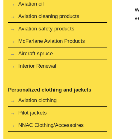
Aviation oil
W
Aviation cleaning products
v
Aviation safety products
McFarlane Aviation Products
Aircraft spruce
Interior Renewal
Personalized clothing and jackets
Aviation clothing
Pilot jackets
NNAC Clothing/Accessoires