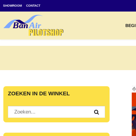
SHOWROOM
CONTACT
BEGI
ZOEKEN IN DE WINKEL