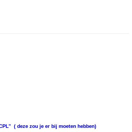
CPL" ( deze zou je er bij moeten hebben)