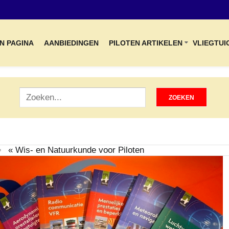
N PAGINA
AANBIEDINGEN
PILOTEN ARTIKELEN
VLIEGTUI
« Wis- en Natuurkunde voor Piloten