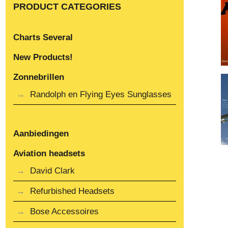
PRODUCT CATEGORIES
Charts Several
New Products!
Zonnebrillen
Randolph en Flying Eyes Sunglasses
Aanbiedingen
Aviation headsets
David Clark
Refurbished Headsets
Bose Accessoires