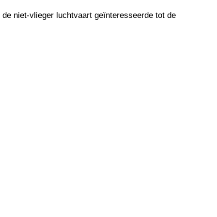
 de niet-vlieger luchtvaart geïnteresseerde tot de