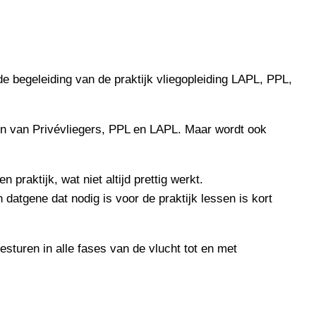
e begeleiding van de praktijk vliegopleiding LAPL, PPL,
sen van Privévliegers, PPL en LAPL. Maar wordt ook
praktijk, wat niet altijd prettig werkt.
datgene dat nodig is voor de praktijk lessen is kort
sturen in alle fases van de vlucht tot en met