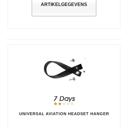
ARTIKELGEGEVENS
UNIVERSAL AVIATION HEADSET HANGER