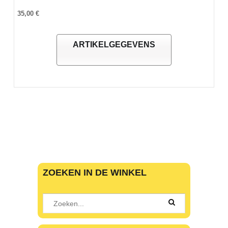
35,00 €
ARTIKELGEGEVENS
ZOEKEN IN DE WINKEL