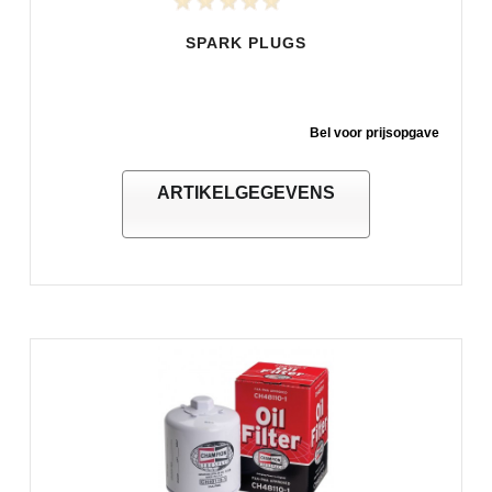
SPARK PLUGS
Bel voor prijsopgave
ARTIKELGEGEVENS