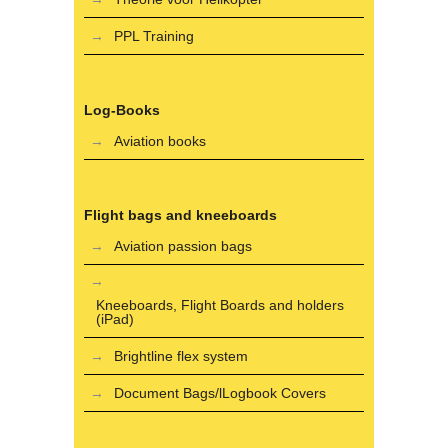
PPL Training
Log-Books
Aviation books
Flight bags and kneeboards
Aviation passion bags
Kneeboards, Flight Boards and holders
(iPad)
Brightline flex system
Document Bags/lLogbook Covers