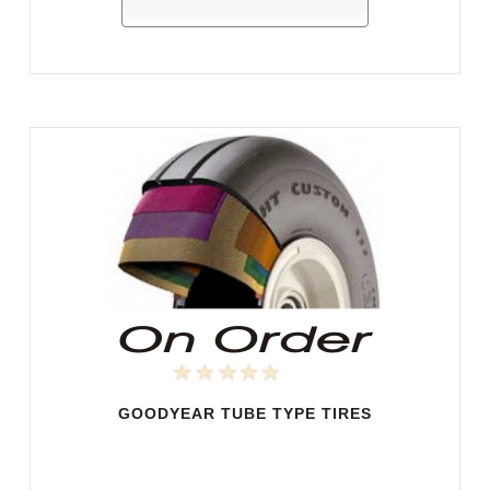
GOODYEAR TUBE TYPE TIRES