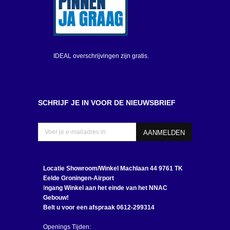
IDEAL overschrijvingen zijn gratis.
SCHRIJF JE IN VOOR DE NIEUWSBRIEF
Locatie Showroom/Winkel
Machlaan 44 9761 TK
Eelde Groningen-Airport
I
ngang Winkel aan het einde van het NNAC
Gebouw!
Belt u voor een afspraak 0612-299314
Openings Tijden: