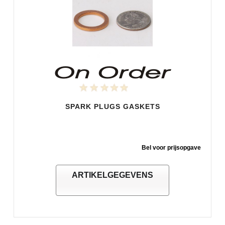
SPARK PLUGS GASKETS
Bel voor prijsopgave
ARTIKELGEGEVENS