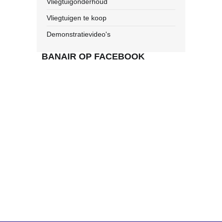
Vliegtuigonderhoud
Vliegtuigen te koop
Demonstratievideo's
BANAIR OP FACEBOOK