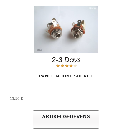
PANEL MOUNT SOCKET
11,50 €
ARTIKELGEGEVENS