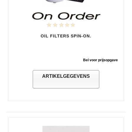
OIL FILTERS SPIN-ON.
Bel voor prijsopgave
ARTIKELGEGEVENS