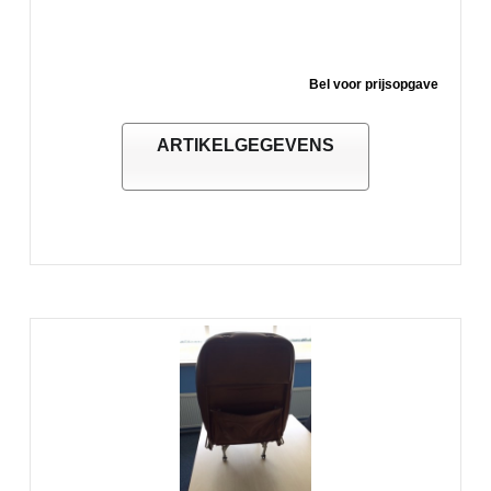
Bel voor prijsopgave
ARTIKELGEGEVENS