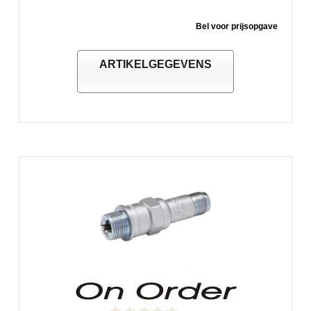
Bel voor prijsopgave
ARTIKELGEGEVENS