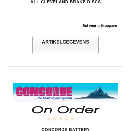
ALL CLEVELAND BRAKE DISCS
Bel voor prijsopgave
ARTIKELGEGEVENS
CONCORDE BATTERY