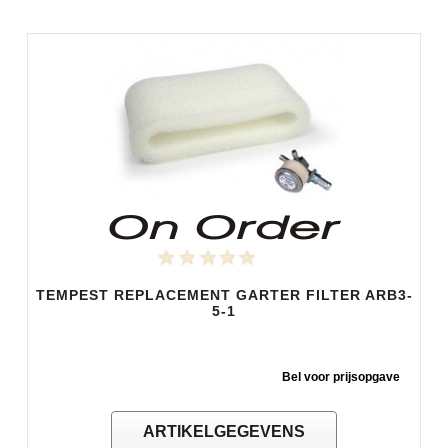
TEMPEST REPLACEMENT GARTER FILTER ARB3-
5-1
Bel voor prijsopgave
ARTIKELGEGEVENS