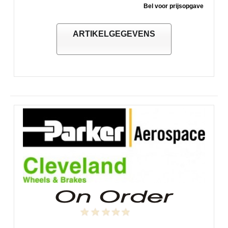
Bel voor prijsopgave
ARTIKELGEGEVENS