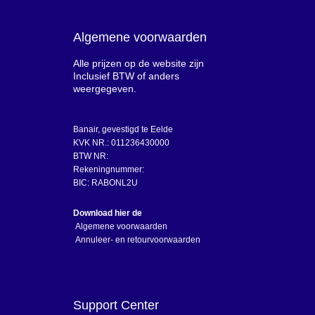
Algemene voorwaarden
Alle prijzen op de website zijn
Inclusief BTW of anders
weergegeven.
Banair, gevestigd te Eelde
KVK NR.: 011236430000
BTW NR:
Rekeningnummer:
BIC: RABONL2U
Download hier de
Algemene voorwaarden
Annuleer- en retourvoorwaarden
Support Center