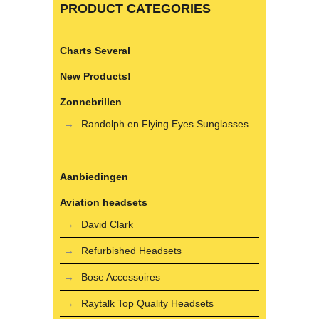
PRODUCT CATEGORIES
Charts Several
New Products!
Zonnebrillen
Randolph en Flying Eyes Sunglasses
Aanbiedingen
Aviation headsets
David Clark
Refurbished Headsets
Bose Accessoires
Raytalk Top Quality Headsets