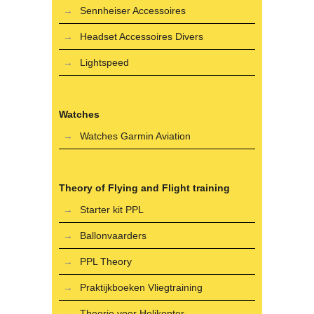
Sennheiser Accessoires
Headset Accessoires Divers
Lightspeed
Watches
Watches Garmin Aviation
Theory of Flying and Flight training
Starter kit PPL
Ballonvaarders
PPL Theory
Praktijkboeken Vliegtraining
Theorie voor Helikopter