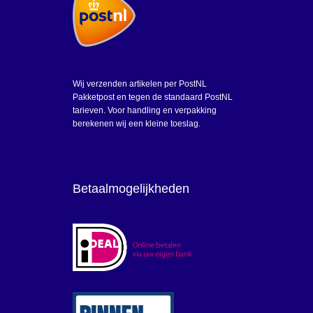
Wij verzenden artikelen per PostNL
Pakketpost en tegen de standaard PostNL
tarieven. Voor handling en verpakking
berekenen wij een kleine toeslag.
Betaalmogelijkheden