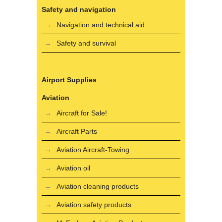
Safety and navigation
Navigation and technical aid
Safety and survival
Airport Supplies
Aviation
Aircraft for Sale!
Aircraft Parts
Aviation Aircraft-Towing
Aviation oil
Aviation cleaning products
Aviation safety products