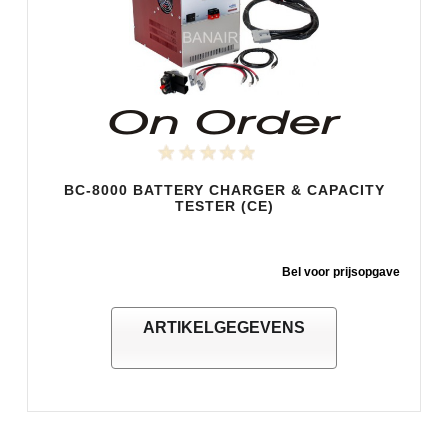
BC-8000 BATTERY CHARGER & CAPACITY
TESTER (CE)
Bel voor prijsopgave
ARTIKELGEGEVENS