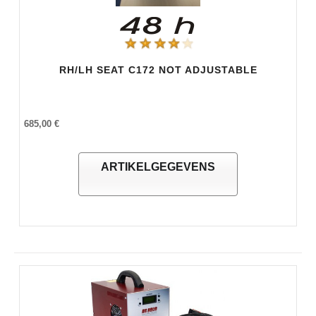
RH/LH SEAT C172 NOT ADJUSTABLE
685,00 €
ARTIKELGEGEVENS