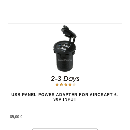
USB PANEL POWER ADAPTER FOR AIRCRAFT 6-
30V INPUT
65,00 €