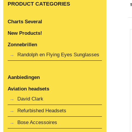
PRODUCT CATEGORIES
Charts Several
New Products!
Zonnebrillen
Randolph en Flying Eyes Sunglasses
Aanbiedingen
Aviation headsets
David Clark
Refurbished Headsets
Bose Accessoires