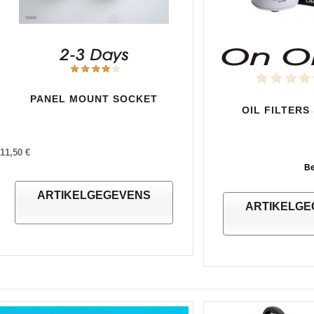
PANEL MOUNT SOCKET
OIL FILTERS
11,50 €
Be
ARTIKELGEGEVENS
ARTIKELGE