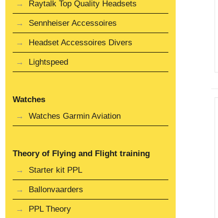
Raytalk Top Quality Headsets
Sennheiser Accessoires
Headset Accessoires Divers
Lightspeed
Watches
Watches Garmin Aviation
Theory of Flying and Flight training
Starter kit PPL
Ballonvaarders
PPL Theory