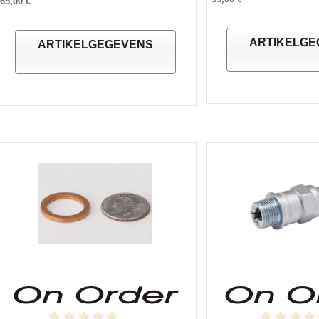
65,00 €
ARTIKELGE
ARTIKELGEGEVENS