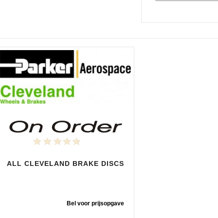
ALL CLEVELAND BRAKE DISCS
Bel voor prijsopgave