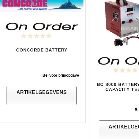
CONCORDE BATTERY
Bel voor prijsopgave
BC-8000 BATTER
CAPACITY TE
ARTIKELGEGEVENS
Be
ARTIKELGE