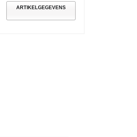
ARTIKELGEGEVENS