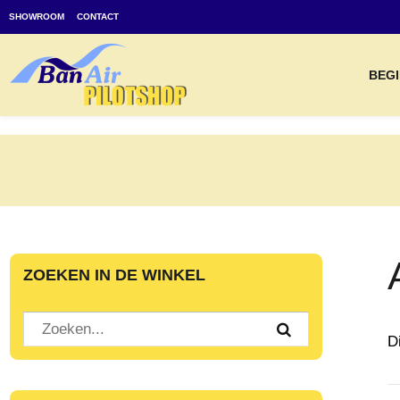
SHOWROOM
CONTACT
BEGI
ZOEKEN IN DE WINKEL
D