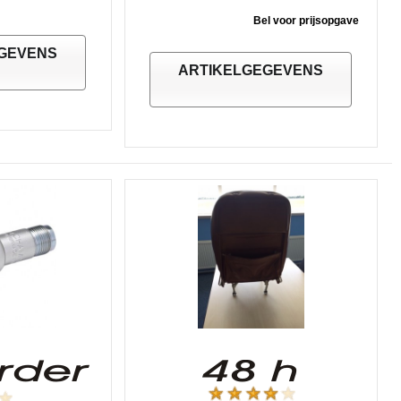
Bel voor prijsopgave
GEVENS
ARTIKELGEGEVENS