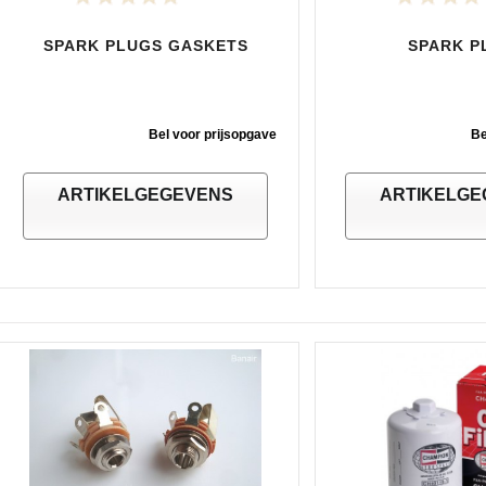
SPARK PLUGS GASKETS
SPARK P
Bel voor prijsopgave
Be
ARTIKELGEGEVENS
ARTIKELGE