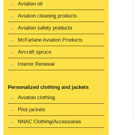
Aviation oil
Aviation cleaning products
Aviation safety products
McFarlane Aviation Products
Aircraft spruce
Interior Renewal
Personalized clothing and jackets
Aviation clothing
Pilot jackets
NNAC Clothing/Accessoires