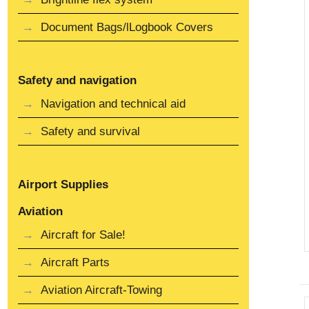
Document Bags/lLogbook Covers
Safety and navigation
Navigation and technical aid
Safety and survival
Airport Supplies
Aviation
Aircraft for Sale!
Aircraft Parts
Aviation Aircraft-Towing