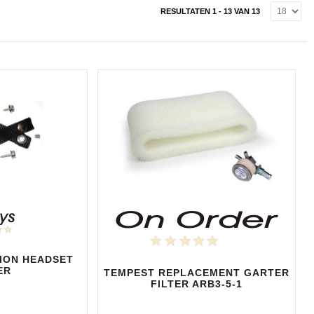
RESULTATEN 1 - 13 VAN 13
TION HEADSET
ER
TEMPEST REPLACEMENT GARTER
FILTER ARB3-5-1