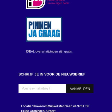
IDEAL overschrijvingen zijn gratis.
SCHRIJF JE IN VOOR DE NIEUWSBRIEF
Locatie Showroom/Winkel
Machlaan 44 9761 TK
Eelde Groningen-Airport