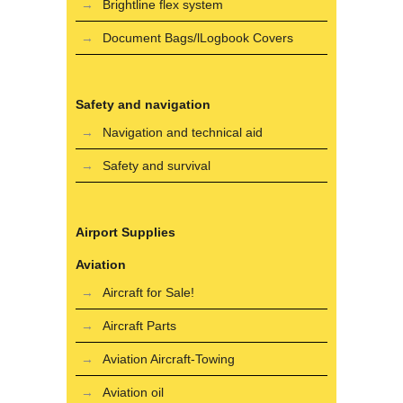
Brightline flex system
Document Bags/lLogbook Covers
Safety and navigation
Navigation and technical aid
Safety and survival
Airport Supplies
Aviation
Aircraft for Sale!
Aircraft Parts
Aviation Aircraft-Towing
Aviation oil