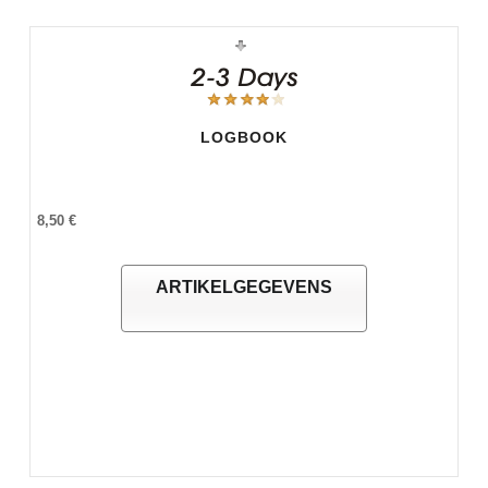
LOGBOOK
8,50 €
ARTIKELGEGEVENS