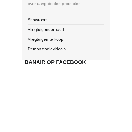
over aangeboden producten.
Showroom
Vliegtuigonderhoud
Vliegtuigen te koop
Demonstratievideo's
BANAIR OP FACEBOOK