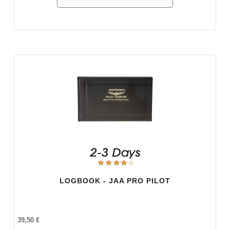
LOGBOOK - JAA PRO PILOT
39,50 €