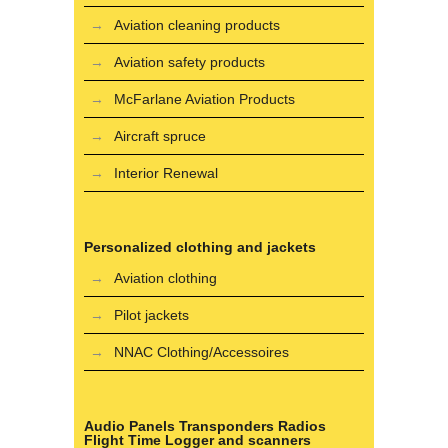
Aviation cleaning products
Aviation safety products
McFarlane Aviation Products
Aircraft spruce
Interior Renewal
Personalized clothing and jackets
Aviation clothing
Pilot jackets
NNAC Clothing/Accessoires
Audio Panels Transponders Radios
Flight Time Logger and scanners