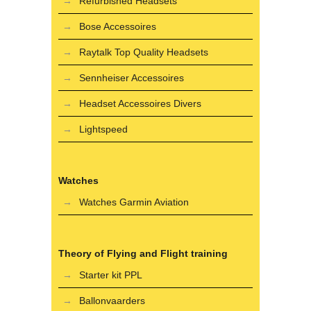
Refurbished Headsets
Bose Accessoires
Raytalk Top Quality Headsets
Sennheiser Accessoires
Headset Accessoires Divers
Lightspeed
Watches
Watches Garmin Aviation
Theory of Flying and Flight training
Starter kit PPL
Ballonvaarders