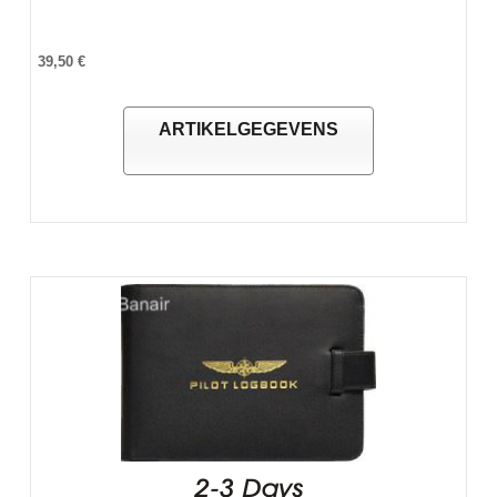
39,50 €
ARTIKELGEGEVENS