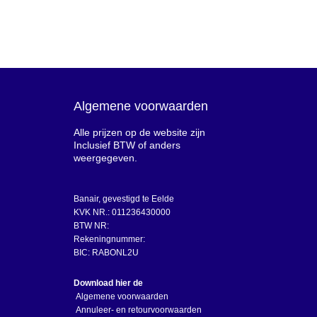
Algemene voorwaarden
Alle prijzen op de website zijn
Inclusief BTW of anders
weergegeven.
Banair, gevestigd te Eelde
KVK NR.: 011236430000
BTW NR:
Rekeningnummer:
BIC: RABONL2U
Download hier de
Algemene voorwaarden
Annuleer- en retourvoorwaarden