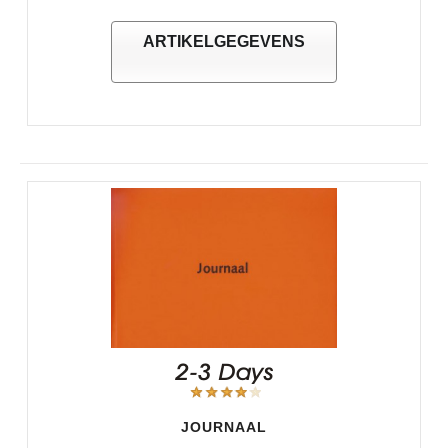
ARTIKELGEGEVENS
JOURNAAL