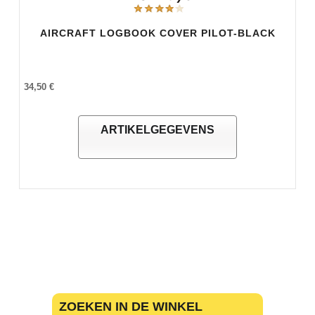
AIRCRAFT LOGBOOK COVER PILOT-BLACK
34,50 €
ARTIKELGEGEVENS
ZOEKEN IN DE WINKEL