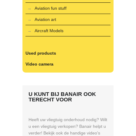
Aviation fun stuff
Aviation art
Aircraft Models
Used products
Video camera
U KUNT BIJ BANAIR OOK
TERECHT VOOR
Heeft uw vliegtuig onderhoud nodig? Wilt
u een vliegtuig verkopen? Banair helpt u
verder! Bekijk ook de handige video's