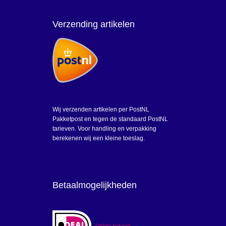
Verzending artikelen
Wij verzenden artikelen per PostNL
Pakketpost en tegen de standaard PostNL
tarieven. Voor handling en verpakking
berekenen wij een kleine toeslag.
Betaalmogelijkheden