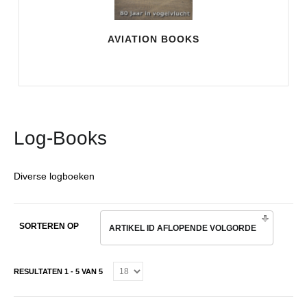
AVIATION BOOKS
Log-Books
Diverse logboeken
SORTEREN OP
ARTIKEL ID AFLOPENDE VOLGORDE
RESULTATEN 1 - 5 VAN 5