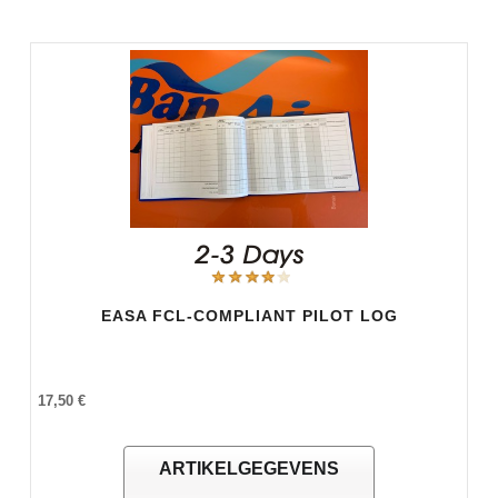
EASA FCL-COMPLIANT PILOT LOG
17,50 €
ARTIKELGEGEVENS