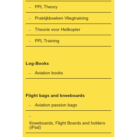
PPL Theory
Praktijkboeken Vliegtraining
Theorie voor Helikopter
PPL Training
Log-Books
Aviation books
Flight bags and kneeboards
Aviation passion bags
Kneeboards, Flight Boards and holders
(iPad)