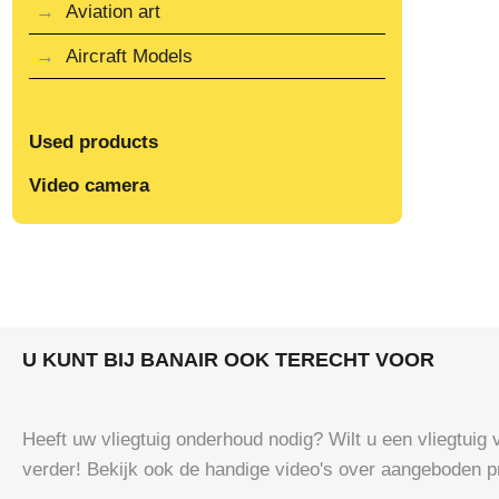
Aviation art
Aircraft Models
Used products
Video camera
U KUNT BIJ BANAIR OOK TERECHT VOOR
Heeft uw vliegtuig onderhoud nodig? Wilt u een vliegtuig 
verder! Bekijk ook de handige video's over aangeboden p