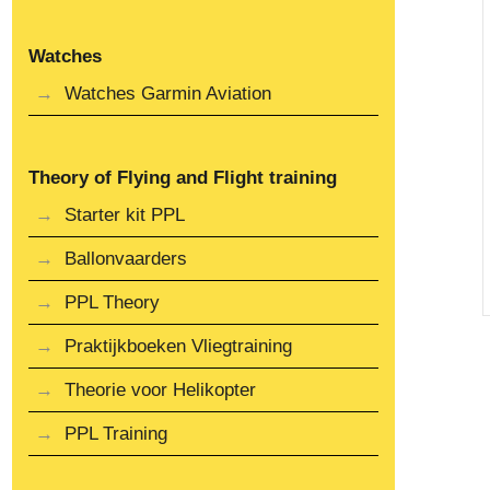
Watches
Watches Garmin Aviation
Theory of Flying and Flight training
Starter kit PPL
Ballonvaarders
PPL Theory
Praktijkboeken Vliegtraining
Theorie voor Helikopter
PPL Training