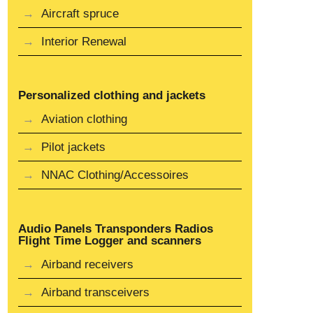
Aircraft spruce
Interior Renewal
Personalized clothing and jackets
Aviation clothing
Pilot jackets
NNAC Clothing/Accessoires
Audio Panels Transponders Radios
Flight Time Logger and scanners
Airband receivers
Airband transceivers