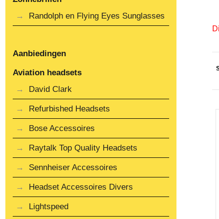
Randolph en Flying Eyes Sunglasses
Di
Aanbiedingen
Aviation headsets
David Clark
Refurbished Headsets
Bose Accessoires
Raytalk Top Quality Headsets
Sennheiser Accessoires
Headset Accessoires Divers
Lightspeed