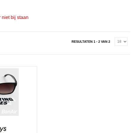
 niet bij staan
RESULTATEN 1 - 2 VAN 2