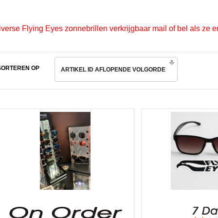
verse Flying Eyes zonnebrillen verkrijgbaar mail of bel als ze er
SORTEREN OP
ARTIKEL ID AFLOPENDE VOLGORDE