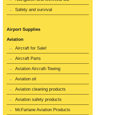
Safety and survival
Airport Supplies
Aviation
Aircraft for Sale!
Aircraft Parts
Aviation Aircraft-Towing
Aviation oil
Aviation cleaning products
Aviation safety products
McFarlane Aviation Products