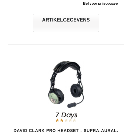
Bel voor prijsopgave
ARTIKELGEGEVENS
DAVID CLARK PRO HEADSET - SUPRA-AURAL,