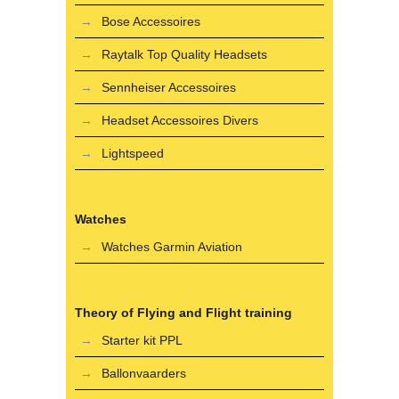
Bose Accessoires
Raytalk Top Quality Headsets
Sennheiser Accessoires
Headset Accessoires Divers
Lightspeed
Watches
Watches Garmin Aviation
Theory of Flying and Flight training
Starter kit PPL
Ballonvaarders