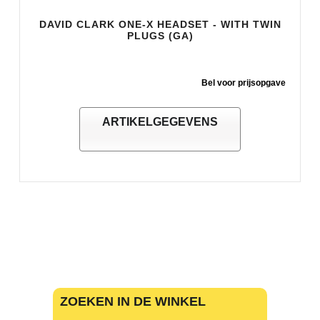
DAVID CLARK ONE-X HEADSET - WITH TWIN
PLUGS (GA)
Bel voor prijsopgave
ARTIKELGEGEVENS
ZOEKEN IN DE WINKEL