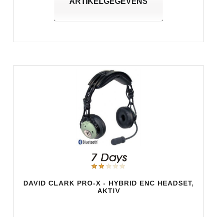
ARTIKELGEGEVENS
DAVID CLARK PRO-X - HYBRID ENC HEADSET,
AKTIV