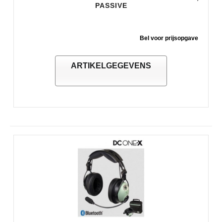
PASSIVE
Bel voor prijsopgave
ARTIKELGEGEVENS