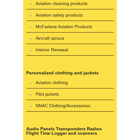
Aviation cleaning products
Aviation safety products
McFarlane Aviation Products
Aircraft spruce
Interior Renewal
Personalized clothing and jackets
Aviation clothing
Pilot jackets
NNAC Clothing/Accessoires
Audio Panels Transponders Radios
Flight Time Logger and scanners