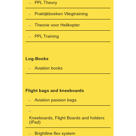
PPL Theory
Praktijkboeken Vliegtraining
Theorie voor Helikopter
PPL Training
Log-Books
Aviation books
Flight bags and kneeboards
Aviation passion bags
Kneeboards, Flight Boards and holders
(iPad)
Brightline flex system