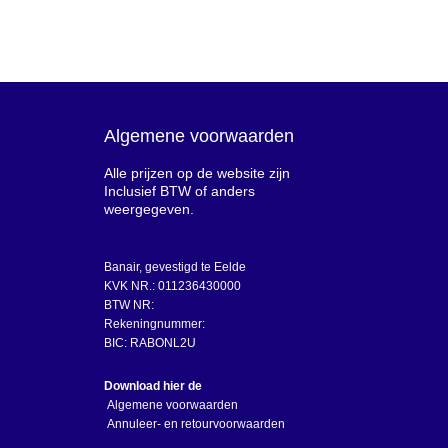
Algemene voorwaarden
Alle prijzen op de website zijn
Inclusief BTW of anders
weergegeven.
Banair, gevestigd te Eelde
KVK NR.: 011236430000
BTW NR:
Rekeningnummer:
BIC: RABONL2U
Download hier de
Algemene voorwaarden
Annuleer- en retourvoorwaarden