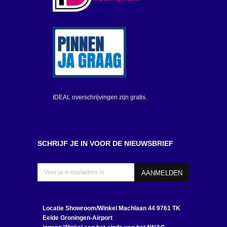
IDEAL overschrijvingen zijn gratis.
SCHRIJF JE IN VOOR DE NIEUWSBRIEF
Locatie Showroom/Winkel
Machlaan 44 9761 TK
Eelde Groningen-Airport