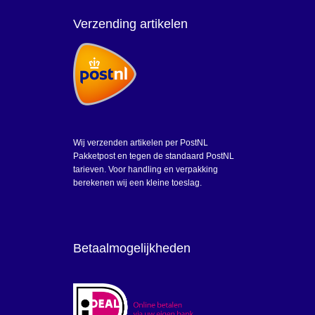
Verzending artikelen
Wij verzenden artikelen per PostNL
Pakketpost en tegen de standaard PostNL
tarieven. Voor handling en verpakking
berekenen wij een kleine toeslag.
Betaalmogelijkheden