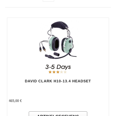
DAVID CLARK H10-13.4 HEADSET
465,00 €