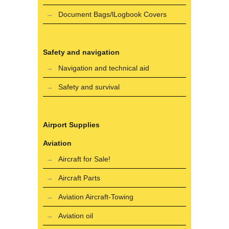
Document Bags/lLogbook Covers
Safety and navigation
Navigation and technical aid
Safety and survival
Airport Supplies
Aviation
Aircraft for Sale!
Aircraft Parts
Aviation Aircraft-Towing
Aviation oil