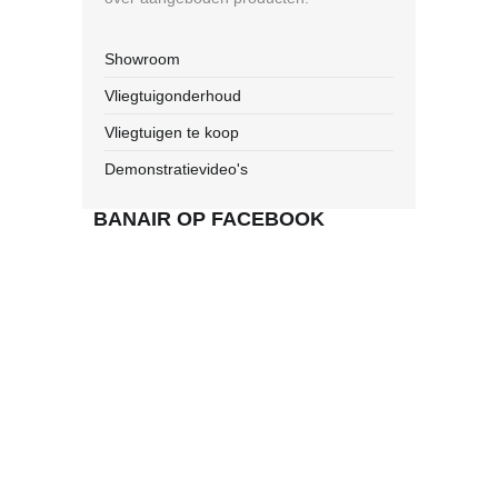
Showroom
Vliegtuigonderhoud
Vliegtuigen te koop
Demonstratievideo's
BANAIR OP FACEBOOK