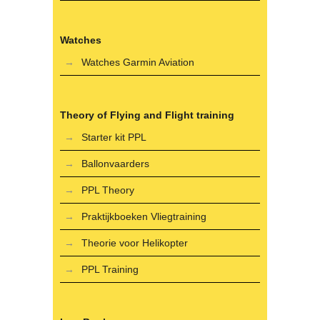
Watches
Watches Garmin Aviation
Theory of Flying and Flight training
Starter kit PPL
Ballonvaarders
PPL Theory
Praktijkboeken Vliegtraining
Theorie voor Helikopter
PPL Training