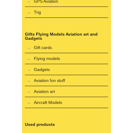
GPS Aviation
Trig
Gifts Flying Models Aviation art and
Gadgets
Gift cards
Flying models
Gadgets
Aviation fun stuff
Aviation art
Aircraft Models
Used products