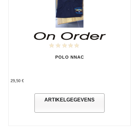
POLO NNAC
29,50 €
ARTIKELGEGEVENS