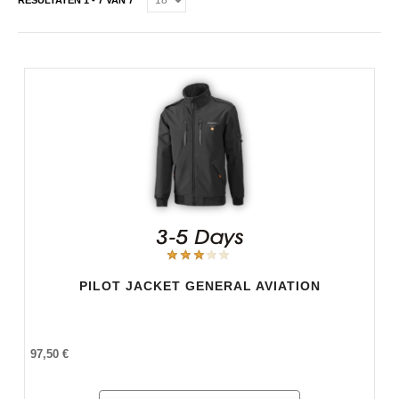
RESULTATEN 1 - 7 VAN 7
PILOT JACKET GENERAL AVIATION
97,50 €