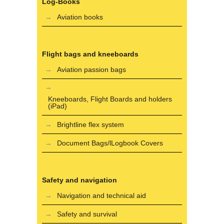
Log-Books
Aviation books
Flight bags and kneeboards
Aviation passion bags
Kneeboards, Flight Boards and holders
(iPad)
Brightline flex system
Document Bags/lLogbook Covers
Safety and navigation
Navigation and technical aid
Safety and survival