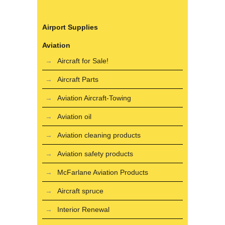
Airport Supplies
Aviation
Aircraft for Sale!
Aircraft Parts
Aviation Aircraft-Towing
Aviation oil
Aviation cleaning products
Aviation safety products
McFarlane Aviation Products
Aircraft spruce
Interior Renewal