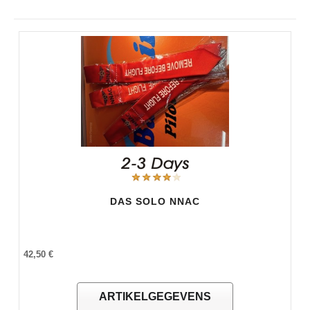
DAS SOLO NNAC
42,50 €
ARTIKELGEGEVENS