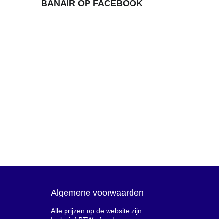
BANAIR OP FACEBOOK
Algemene voorwaarden
Alle prijzen op de website zijn