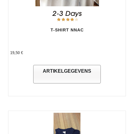
T-SHIRT NNAC
19,50 €
ARTIKELGEGEVENS