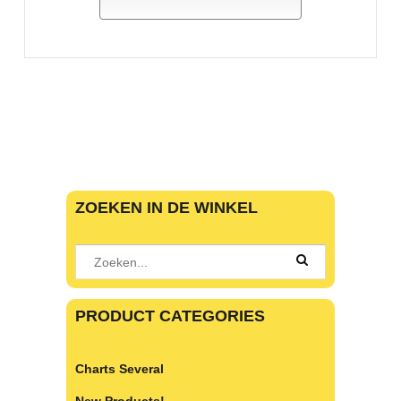
ZOEKEN IN DE WINKEL
PRODUCT CATEGORIES
Charts Several