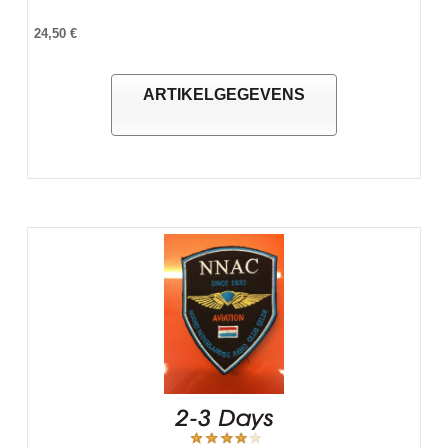
24,50 €
ARTIKELGEGEVENS