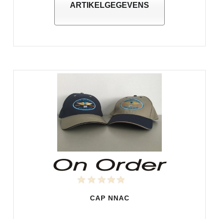
ARTIKELGEGEVENS
CAP NNAC