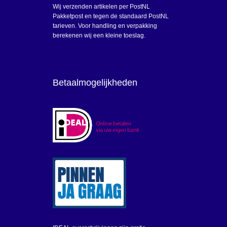
Wij verzenden artikelen per PostNL
Pakketpost en tegen de standaard PostNL
tarieven. Voor handling en verpakking
berekenen wij een kleine toeslag.
Betaalmogelijkheden