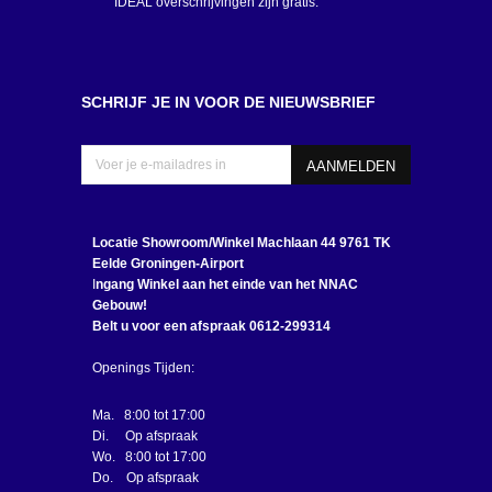
IDEAL overschrijvingen zijn gratis.
SCHRIJF JE IN VOOR DE NIEUWSBRIEF
Locatie Showroom/Winkel
Machlaan 44 9761 TK
Eelde Groningen-Airport
I
ngang Winkel aan het einde van het NNAC
Gebouw!
Belt u voor een afspraak 0612-299314
Openings Tijden:
Ma. 8:00 tot 17:00
Di. Op afspraak
Wo. 8:00 tot 17:00
Do. Op afspraak