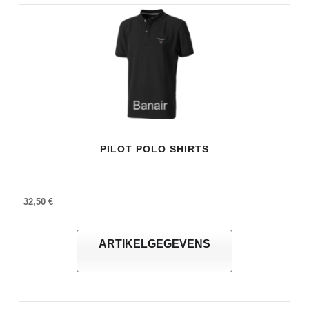
PILOT POLO SHIRTS
32,50 €
ARTIKELGEGEVENS