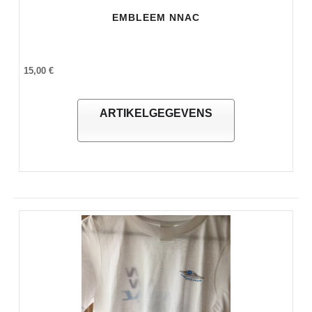
EMBLEEM NNAC
15,00 €
ARTIKELGEGEVENS