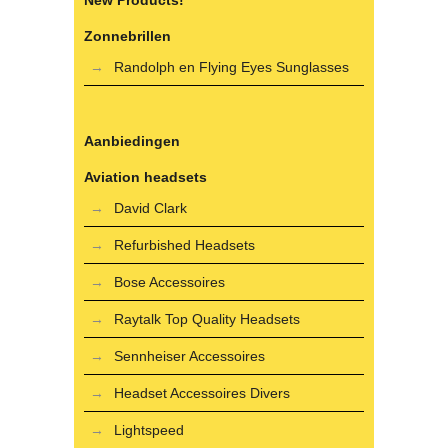
New Products!
Zonnebrillen
Randolph en Flying Eyes Sunglasses
Aanbiedingen
Aviation headsets
David Clark
Refurbished Headsets
Bose Accessoires
Raytalk Top Quality Headsets
Sennheiser Accessoires
Headset Accessoires Divers
Lightspeed