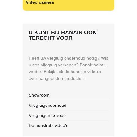
Video camera
U KUNT BIJ BANAIR OOK
TERECHT VOOR
Heeft uw vliegtuig onderhoud nodig? Wilt
u een vliegtuig verkopen? Banair helpt u
verder! Bekijk ook de handige video's
over aangeboden producten.
Showroom
Vliegtuigonderhoud
Vliegtuigen te koop
Demonstratievideo's