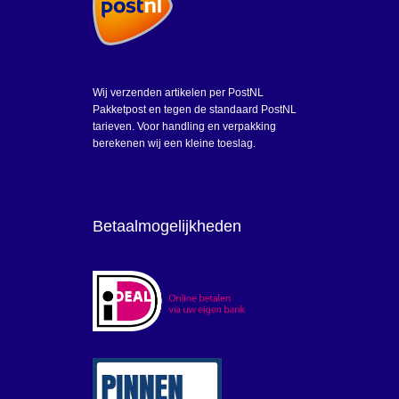
Wij verzenden artikelen per PostNL
Pakketpost en tegen de standaard PostNL
tarieven. Voor handling en verpakking
berekenen wij een kleine toeslag.
Betaalmogelijkheden