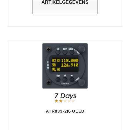
ARTIKELGEGEVENS
ATR833-2K-OLED