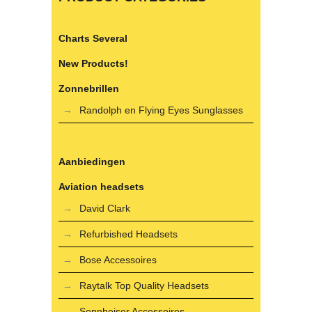
Charts Several
New Products!
Zonnebrillen
Randolph en Flying Eyes Sunglasses
Aanbiedingen
Aviation headsets
David Clark
Refurbished Headsets
Bose Accessoires
Raytalk Top Quality Headsets
Sennheiser Accessoires