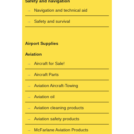
Safety and navigation
Navigation and technical aid
Safety and survival
Airport Supplies
Aviation
Aircraft for Sale!
Aircraft Parts
Aviation Aircraft-Towing
Aviation oil
Aviation cleaning products
Aviation safety products
McFarlane Aviation Products