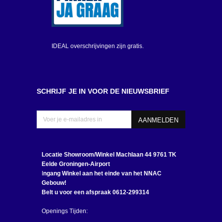
IDEAL overschrijvingen zijn gratis.
SCHRIJF JE IN VOOR DE NIEUWSBRIEF
Locatie Showroom/Winkel
Machlaan 44 9761 TK
Eelde Groningen-Airport
I
ngang Winkel aan het einde van het NNAC
Gebouw!
Belt u voor een afspraak 0612-299314
Openings Tijden: