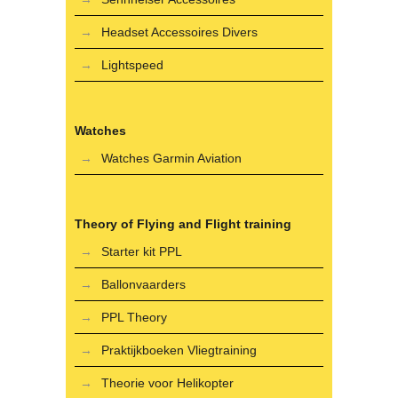
Headset Accessoires Divers
Lightspeed
Watches
Watches Garmin Aviation
Theory of Flying and Flight training
Starter kit PPL
Ballonvaarders
PPL Theory
Praktijkboeken Vliegtraining
Theorie voor Helikopter