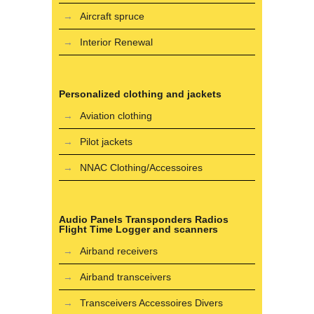
Aircraft spruce
Interior Renewal
Personalized clothing and jackets
Aviation clothing
Pilot jackets
NNAC Clothing/Accessoires
Audio Panels Transponders Radios
Flight Time Logger and scanners
Airband receivers
Airband transceivers
Transceivers Accessoires Divers