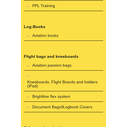
PPL Training
Log-Books
Aviation books
Flight bags and kneeboards
Aviation passion bags
Kneeboards, Flight Boards and holders
(iPad)
Brightline flex system
Document Bags/lLogbook Covers