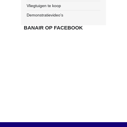
Vliegtuigen te koop
Demonstratievideo's
BANAIR OP FACEBOOK