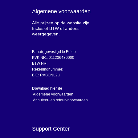
Algemene voorwaarden
Alle prijzen op de website zijn
Inclusief BTW of anders
weergegeven.
Banair, gevestigd te Eelde
KVK NR.: 011236430000
BTW NR:
Rekeningnummer:
BIC: RABONL2U
Download hier de
Algemene voorwaarden
Annuleer- en retourvoorwaarden
Support Center