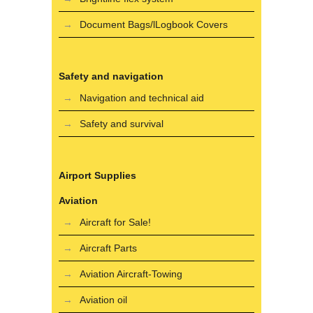
Document Bags/lLogbook Covers
Safety and navigation
Navigation and technical aid
Safety and survival
Airport Supplies
Aviation
Aircraft for Sale!
Aircraft Parts
Aviation Aircraft-Towing
Aviation oil