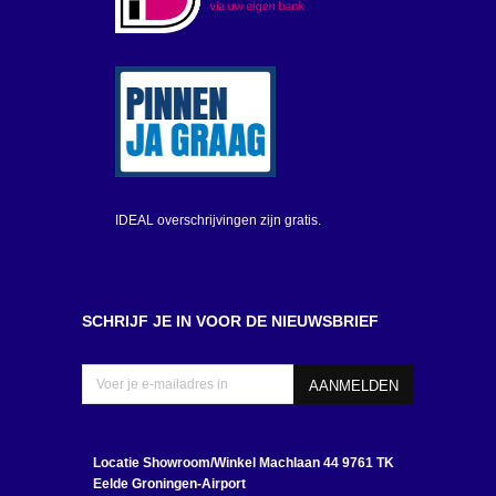
IDEAL overschrijvingen zijn gratis.
SCHRIJF JE IN VOOR DE NIEUWSBRIEF
Locatie Showroom/Winkel
Machlaan 44 9761 TK
Eelde Groningen-Airport