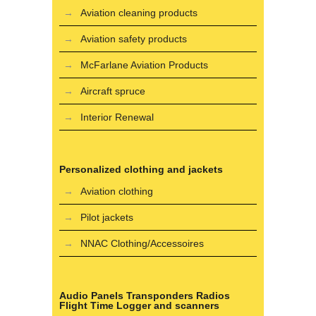
Aviation cleaning products
Aviation safety products
McFarlane Aviation Products
Aircraft spruce
Interior Renewal
Personalized clothing and jackets
Aviation clothing
Pilot jackets
NNAC Clothing/Accessoires
Audio Panels Transponders Radios
Flight Time Logger and scanners