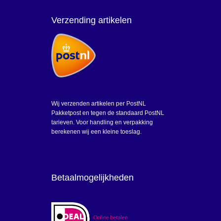
Verzending artikelen
Wij verzenden artikelen per PostNL
Pakketpost en tegen de standaard PostNL
tarieven. Voor handling en verpakking
berekenen wij een kleine toeslag.
Betaalmogelijkheden