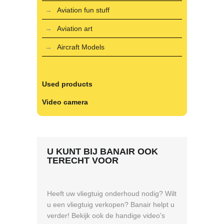
Aviation fun stuff
Aviation art
Aircraft Models
Used products
Video camera
U KUNT BIJ BANAIR OOK
TERECHT VOOR
Heeft uw vliegtuig onderhoud nodig? Wilt
u een vliegtuig verkopen? Banair helpt u
verder! Bekijk ook de handige video's