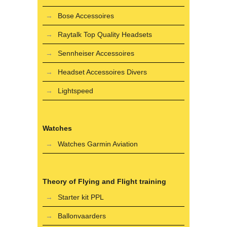
Bose Accessoires
Raytalk Top Quality Headsets
Sennheiser Accessoires
Headset Accessoires Divers
Lightspeed
Watches
Watches Garmin Aviation
Theory of Flying and Flight training
Starter kit PPL
Ballonvaarders