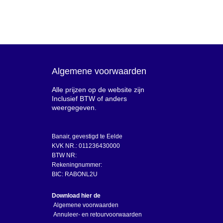
Algemene voorwaarden
Alle prijzen op de website zijn
Inclusief BTW of anders
weergegeven.
Banair, gevestigd te Eelde
KVK NR.: 011236430000
BTW NR:
Rekeningnummer:
BIC: RABONL2U
Download hier de
Algemene voorwaarden
Annuleer- en retourvoorwaarden