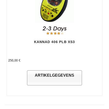
KANNAD 406 PLB XS3
250,00 €
ARTIKELGEGEVENS