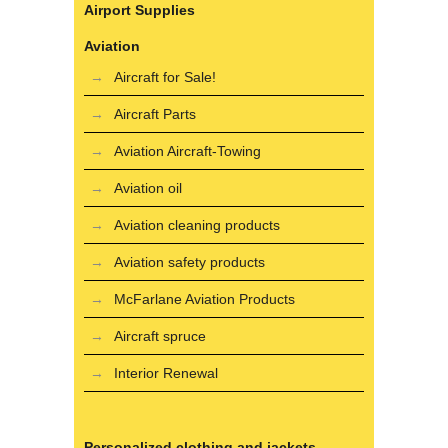
Airport Supplies
Aviation
Aircraft for Sale!
Aircraft Parts
Aviation Aircraft-Towing
Aviation oil
Aviation cleaning products
Aviation safety products
McFarlane Aviation Products
Aircraft spruce
Interior Renewal
Personalized clothing and jackets