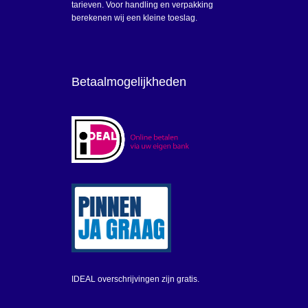
tarieven. Voor handling en verpakking
berekenen wij een kleine toeslag.
Betaalmogelijkheden
IDEAL overschrijvingen zijn gratis.