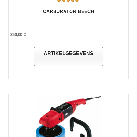
CARBURATOR BEECH
350,00 €
ARTIKELGEGEVENS