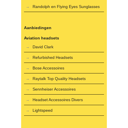
Randolph en Flying Eyes Sunglasses
Aanbiedingen
Aviation headsets
David Clark
Refurbished Headsets
Bose Accessoires
Raytalk Top Quality Headsets
Sennheiser Accessoires
Headset Accessoires Divers
Lightspeed