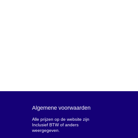
Algemene voorwaarden
Alle prijzen op de website zijn
Inclusief BTW of anders
weergegeven.