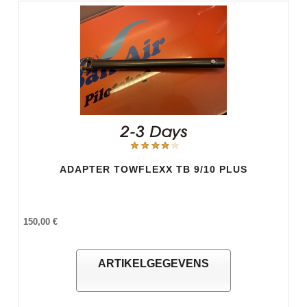
ADAPTER TOWFLEXX TB 9/10 PLUS
150,00 €
ARTIKELGEGEVENS