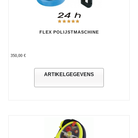
FLEX POLIJSTMASCHINE
350,00 €
ARTIKELGEGEVENS