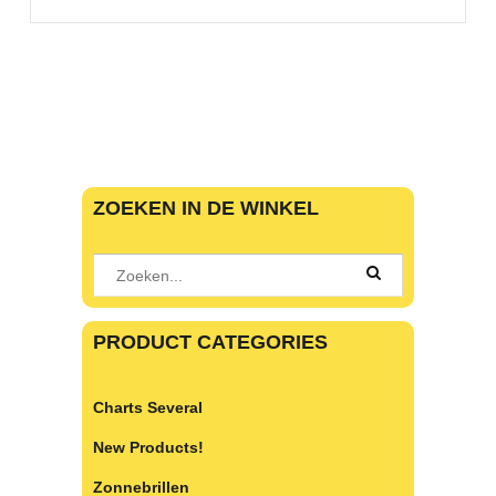
ZOEKEN IN DE WINKEL
PRODUCT CATEGORIES
Charts Several
New Products!
Zonnebrillen