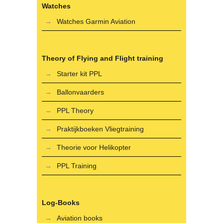
Watches
Watches Garmin Aviation
Theory of Flying and Flight training
Starter kit PPL
Ballonvaarders
PPL Theory
Praktijkboeken Vliegtraining
Theorie voor Helikopter
PPL Training
Log-Books
Aviation books