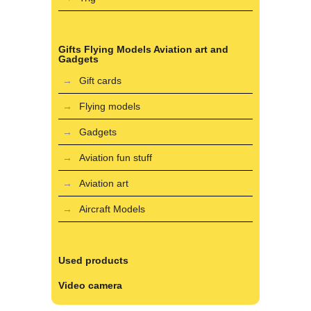
Gifts Flying Models Aviation art and
Gadgets
Gift cards
Flying models
Gadgets
Aviation fun stuff
Aviation art
Aircraft Models
Used products
Video camera