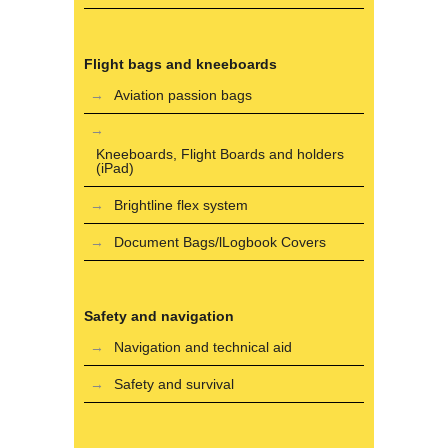
Flight bags and kneeboards
Aviation passion bags
Kneeboards, Flight Boards and holders
(iPad)
Brightline flex system
Document Bags/lLogbook Covers
Safety and navigation
Navigation and technical aid
Safety and survival