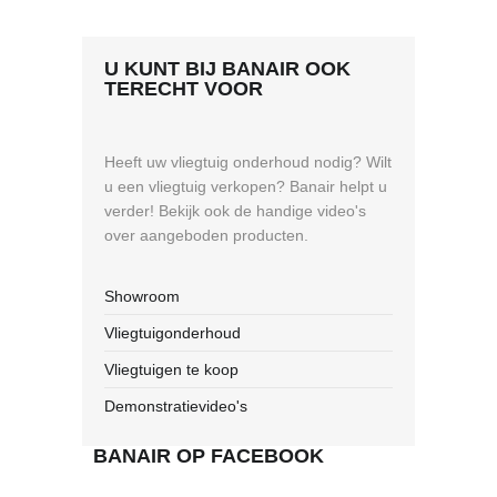
U KUNT BIJ BANAIR OOK
TERECHT VOOR
Heeft uw vliegtuig onderhoud nodig? Wilt
u een vliegtuig verkopen? Banair helpt u
verder! Bekijk ook de handige video's
over aangeboden producten.
Showroom
Vliegtuigonderhoud
Vliegtuigen te koop
Demonstratievideo's
BANAIR OP FACEBOOK