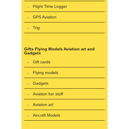
Flight Time Logger
GPS Aviation
Trig
Gifts Flying Models Aviation art and
Gadgets
Gift cards
Flying models
Gadgets
Aviation fun stuff
Aviation art
Aircraft Models