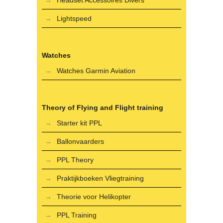
Headset Accessoires Divers
Lightspeed
Watches
Watches Garmin Aviation
Theory of Flying and Flight training
Starter kit PPL
Ballonvaarders
PPL Theory
Praktijkboeken Vliegtraining
Theorie voor Helikopter
PPL Training