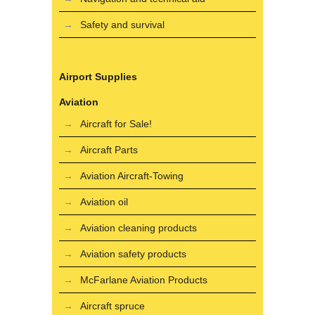
Safety and survival
Airport Supplies
Aviation
Aircraft for Sale!
Aircraft Parts
Aviation Aircraft-Towing
Aviation oil
Aviation cleaning products
Aviation safety products
McFarlane Aviation Products
Aircraft spruce