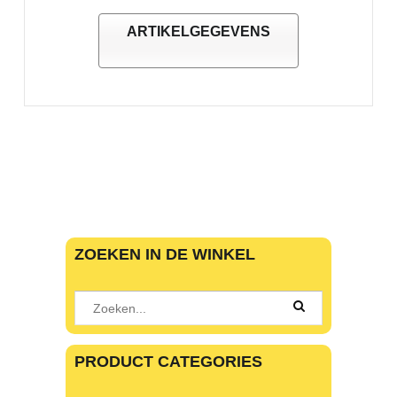
ARTIKELGEGEVENS
ZOEKEN IN DE WINKEL
PRODUCT CATEGORIES