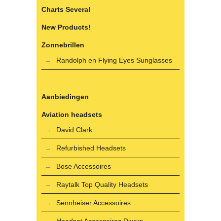
Charts Several
New Products!
Zonnebrillen
Randolph en Flying Eyes Sunglasses
Aanbiedingen
Aviation headsets
David Clark
Refurbished Headsets
Bose Accessoires
Raytalk Top Quality Headsets
Sennheiser Accessoires