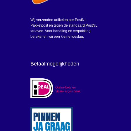
Wij verzenden artikelen per PostNL
Pakketpost en tegen de standaard PostNL
tarieven. Voor handling en verpakking
berekenen wij een kleine toeslag.
Betaalmogelijkheden