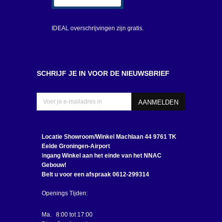
IDEAL overschrijvingen zijn gratis.
SCHRIJF JE IN VOOR DE NIEUWSBRIEF
Locatie Showroom/Winkel
Machlaan 44 9761 TK
Eelde Groningen-Airport
I
ngang Winkel aan het einde van het NNAC
Gebouw!
Belt u voor een afspraak 0612-299314
Openings Tijden:
Ma. 8:00 tot 17:00