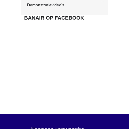
Demonstratievideo's
BANAIR OP FACEBOOK