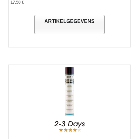
17,50 €
ARTIKELGEGEVENS