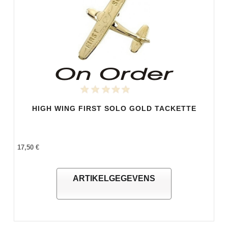
HIGH WING FIRST SOLO GOLD TACKETTE
17,50 €
ARTIKELGEGEVENS