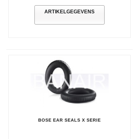
ARTIKELGEGEVENS
BOSE EAR SEALS X SERIE