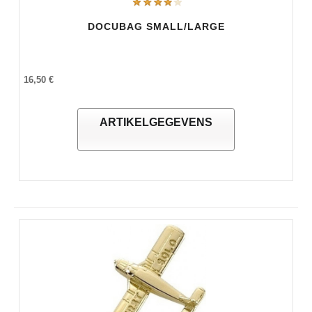
DOCUBAG SMALL/LARGE
16,50 €
ARTIKELGEGEVENS