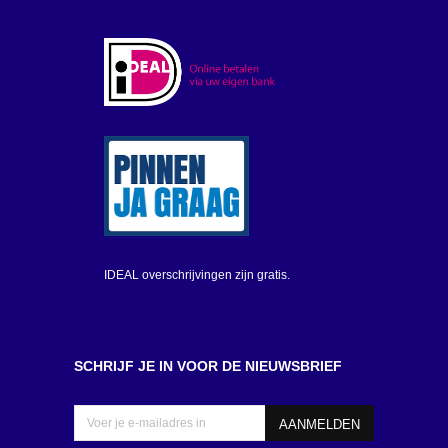
IDEAL overschrijvingen zijn gratis.
SCHRIJF JE IN VOOR DE NIEUWSBRIEF