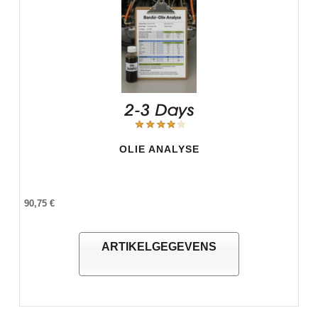
OLIE ANALYSE
90,75 €
ARTIKELGEGEVENS