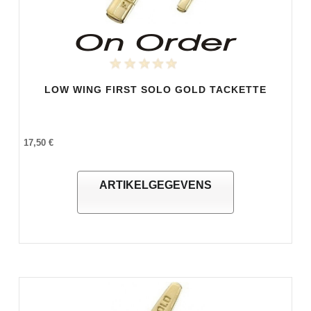
LOW WING FIRST SOLO GOLD TACKETTE
17,50 €
ARTIKELGEGEVENS