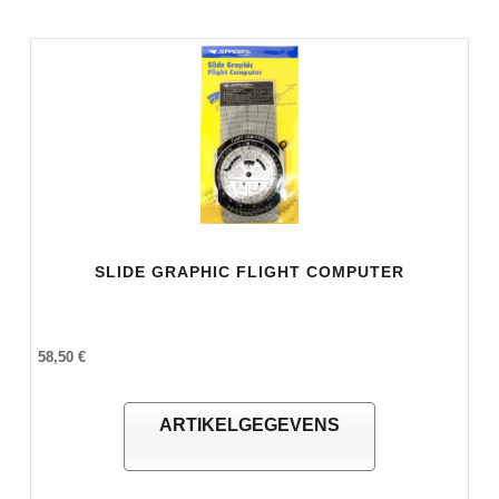
SLIDE GRAPHIC FLIGHT COMPUTER
58,50 €
ARTIKELGEGEVENS