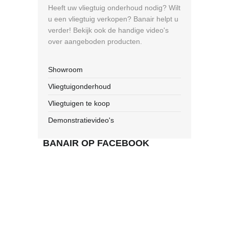
Heeft uw vliegtuig onderhoud nodig? Wilt
u een vliegtuig verkopen? Banair helpt u
verder! Bekijk ook de handige video's
over aangeboden producten.
Showroom
Vliegtuigonderhoud
Vliegtuigen te koop
Demonstratievideo's
BANAIR OP FACEBOOK