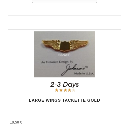
LARGE WINGS TACKETTE GOLD
18,50 €