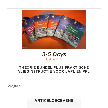
THEORIE BUNDEL PLUS PRAKTISCHE
VLIEGINSTRUCTIE VOOR LAPL EN PPL
265,00 €
ARTIKELGEGEVENS