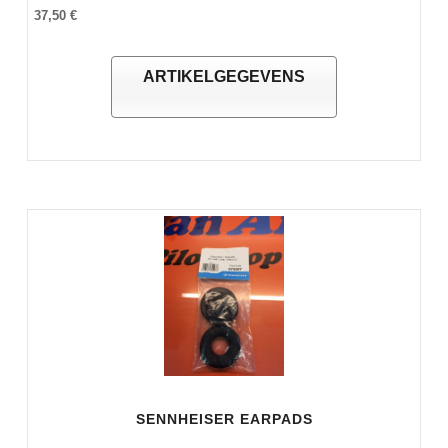
37,50 €
ARTIKELGEGEVENS
SENNHEISER EARPADS