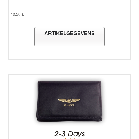
42,50 €
ARTIKELGEGEVENS