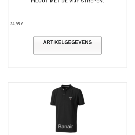
PILOOT MET DE VIJF STREPEN.
24,95 €
ARTIKELGEGEVENS