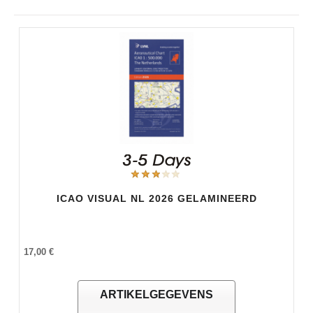
ICAO VISUAL NL 2026 GELAMINEERD
17,00 €
ARTIKELGEGEVENS