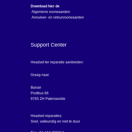
Download hier de
Algemene voorwaarden
Annuleer- en retourvoorwaarden
Support Center
Headset ter reparatie aanbieden:
Graag naar.
Banair
Postbus 66
9765 ZH Paterswolde
Headset reparaties:
Snel, vakkundig en niet te duur