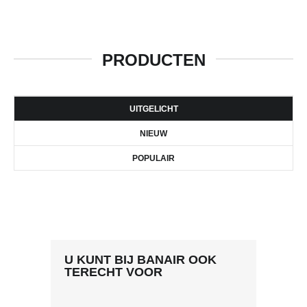
PRODUCTEN
UITGELICHT
NIEUW
POPULAIR
U KUNT BIJ BANAIR OOK
TERECHT VOOR