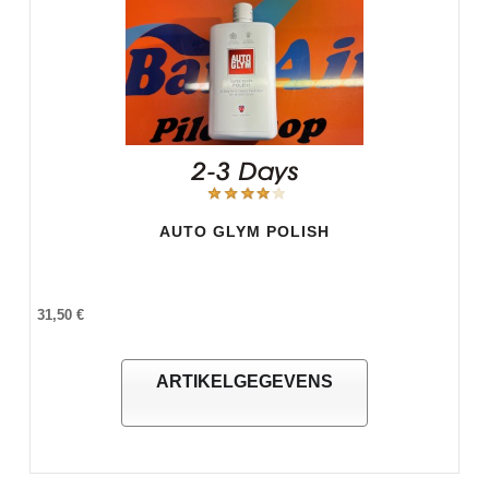
AUTO GLYM POLISH
31,50 €
ARTIKELGEGEVENS