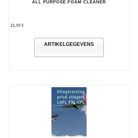
ALL PURPOSE FOAM CLEANER
21,50 €
ARTIKELGEGEVENS