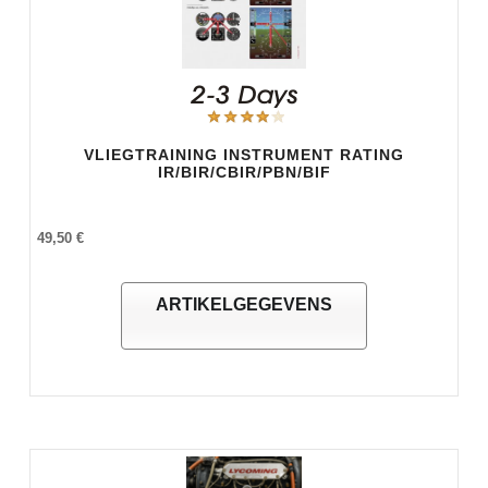
VLIEGTRAINING INSTRUMENT RATING
IR/BIR/CBIR/PBN/BIF
49,50 €
ARTIKELGEGEVENS