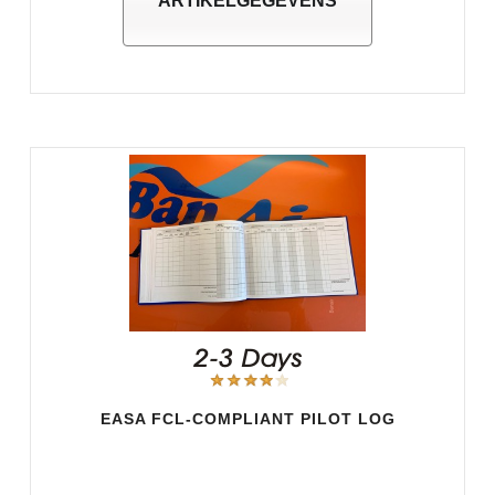
ARTIKELGEGEVENS
EASA FCL-COMPLIANT PILOT LOG