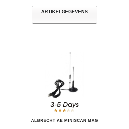
ARTIKELGEGEVENS
ALBRECHT AE MINISCAN MAG