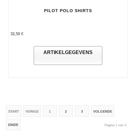
PILOT POLO SHIRTS
32,50 €
ARTIKELGEGEVENS
START
VORIGE
1
2
3
VOLGENDE
EINDE
Pagina 1 van 3