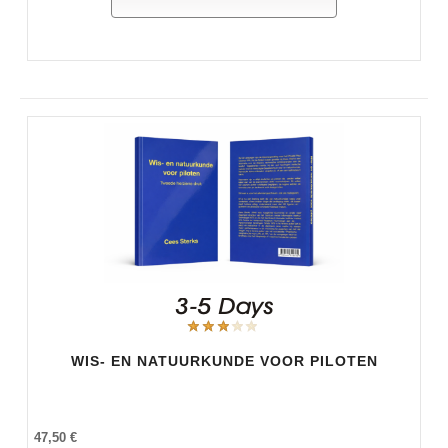
WIS- EN NATUURKUNDE VOOR PILOTEN
47,50 €