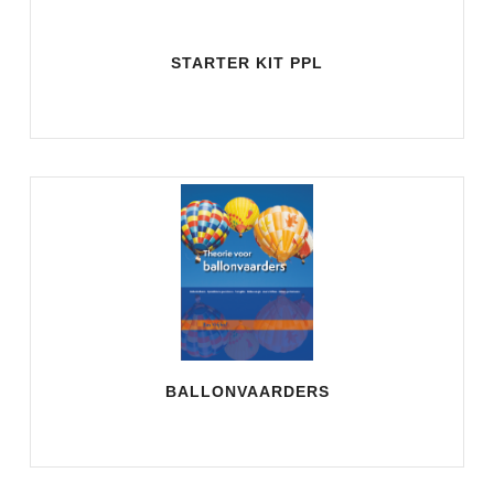
STARTER KIT PPL
BALLONVAARDERS