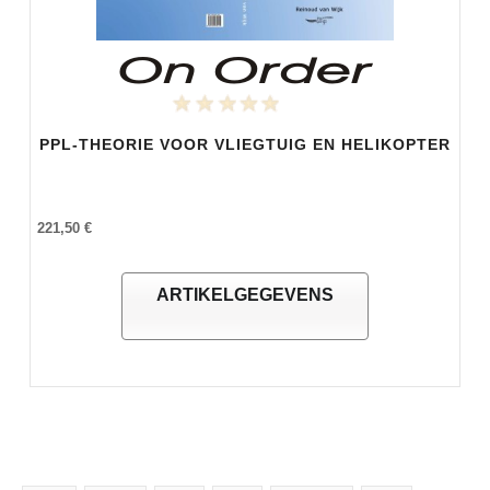
PPL-THEORIE VOOR VLIEGTUIG EN HELIKOPTER
221,50 €
ARTIKELGEGEVENS