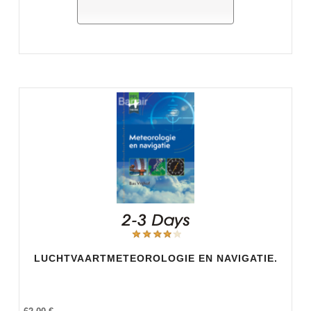
LUCHTVAARTMETEOROLOGIE EN NAVIGATIE.