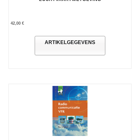
42,00 €
ARTIKELGEGEVENS