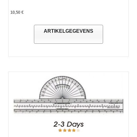
10,50 €
ARTIKELGEGEVENS