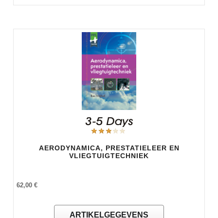
AERODYNAMICA, PRESTATIELEER EN
VLIEGTUIGTECHNIEK
62,00 €
ARTIKELGEGEVENS