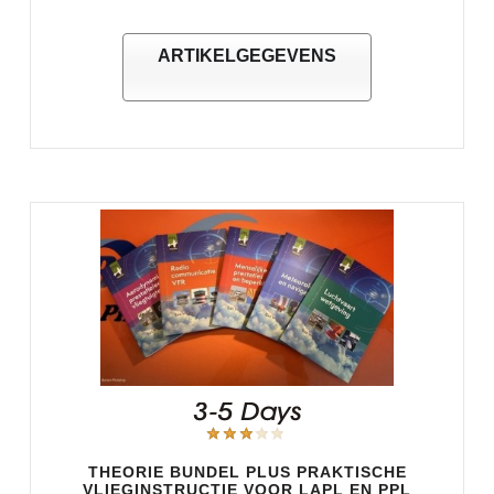
ARTIKELGEGEVENS
THEORIE BUNDEL PLUS PRAKTISCHE
VLIEGINSTRUCTIE VOOR LAPL EN PPL