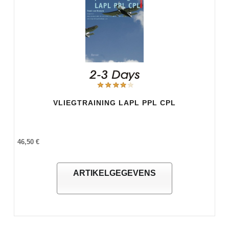
VLIEGTRAINING LAPL PPL CPL
46,50 €
ARTIKELGEGEVENS