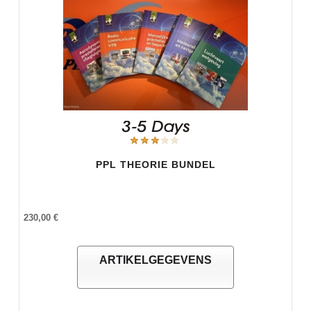
PPL THEORIE BUNDEL
230,00 €
ARTIKELGEGEVENS