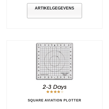
ARTIKELGEGEVENS
SQUARE AVIATION PLOTTER