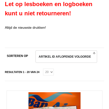
Let op lesboeken en logboeken
kunt u niet retourneren!
Altijd de nieuwste drukken!
SORTEREN OP
ARTIKEL ID AFLOPENDE VOLGORDE
RESULTATEN 1 - 20 VAN 24