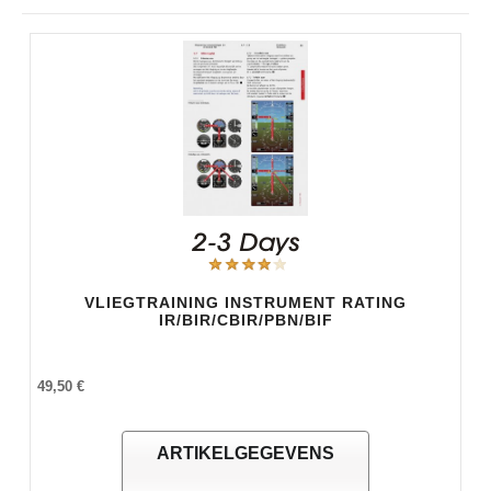
VLIEGTRAINING INSTRUMENT RATING
IR/BIR/CBIR/PBN/BIF
49,50 €
ARTIKELGEGEVENS