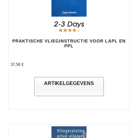
PRAKTISCHE VLIEGINSTRUCTIE VOOR LAPL EN
PPL
37,50 €
ARTIKELGEGEVENS