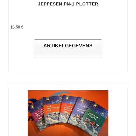
JEPPESEN PN-1 PLOTTER
16,50 €
ARTIKELGEGEVENS