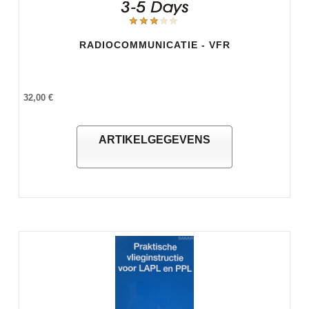
RADIOCOMMUNICATIE - VFR
32,00 €
ARTIKELGEGEVENS