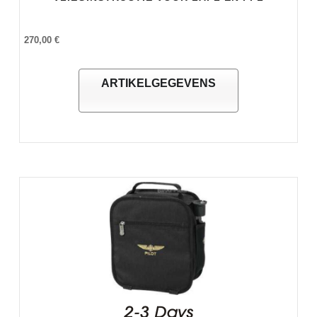
270,00 €
ARTIKELGEGEVENS