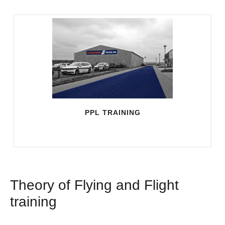
PPL TRAINING
Theory of Flying and Flight
training