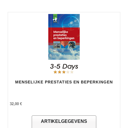
MENSELIJKE PRESTATIES EN BEPERKINGEN
32,00 €
ARTIKELGEGEVENS