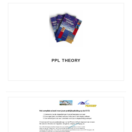
PPL THEORY