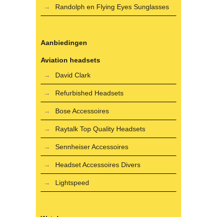
Randolph en Flying Eyes Sunglasses
Aanbiedingen
Aviation headsets
David Clark
Refurbished Headsets
Bose Accessoires
Raytalk Top Quality Headsets
Sennheiser Accessoires
Headset Accessoires Divers
Lightspeed