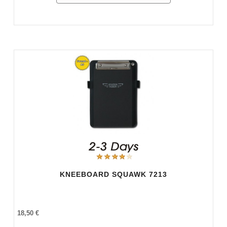
KNEEBOARD SQUAWK 7213
18,50 €