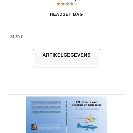
HEADSET BAG
24,50 €
ARTIKELGEGEVENS