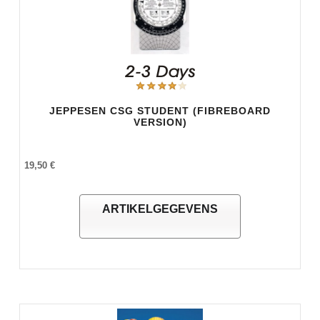
JEPPESEN CSG STUDENT (FIBREBOARD
VERSION)
19,50 €
ARTIKELGEGEVENS