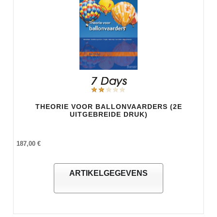
THEORIE VOOR BALLONVAARDERS (2E
UITGEBREIDE DRUK)
187,00 €
ARTIKELGEGEVENS