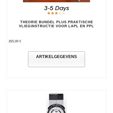
THEORIE BUNDEL PLUS PRAKTISCHE
VLIEGINSTRUCTIE VOOR LAPL EN PPL
265,00 €
ARTIKELGEGEVENS