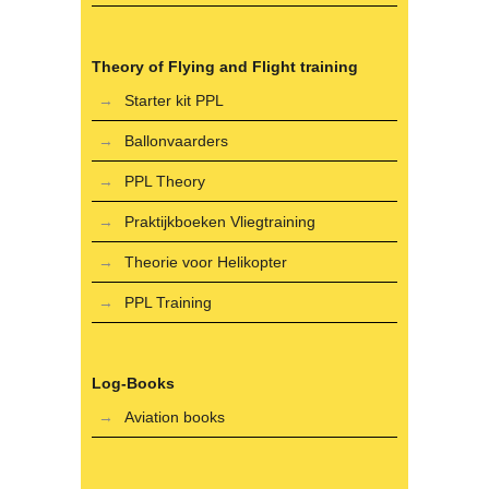
Theory of Flying and Flight training
Starter kit PPL
Ballonvaarders
PPL Theory
Praktijkboeken Vliegtraining
Theorie voor Helikopter
PPL Training
Log-Books
Aviation books