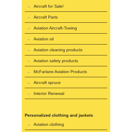
Aircraft for Sale!
Aircraft Parts
Aviation Aircraft-Towing
Aviation oil
Aviation cleaning products
Aviation safety products
McFarlane Aviation Products
Aircraft spruce
Interior Renewal
Personalized clothing and jackets
Aviation clothing