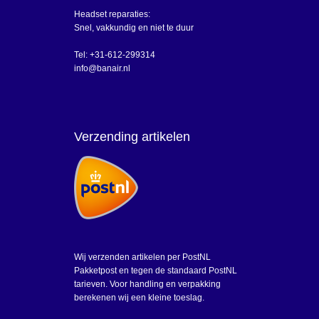
Headset reparaties:
Snel, vakkundig en niet te duur
Tel: +31-612-299314
info@banair.nl
Verzending artikelen
Wij verzenden artikelen per PostNL
Pakketpost en tegen de standaard PostNL
tarieven. Voor handling en verpakking
berekenen wij een kleine toeslag.