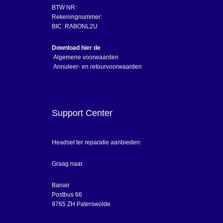
BTW NR:
Rekeningnummer:
BIC: RABONL2U
Download hier de
Algemene voorwaarden
Annuleer- en retourvoorwaarden
Support Center
Headset ter reparatie aanbieden:
Graag naar.
Banair
Postbus 66
9765 ZH Paterswolde