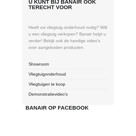
U KUNT BIJ BANAIR OOK
TERECHT VOOR
Heeft uw vliegtuig onderhoud nodig? Wilt
u een vliegtuig verkopen? Banair helpt u
verder! Bekijk ook de handige video's
over aangeboden producten.
Showroom
Vliegtuigonderhoud
Vliegtuigen te koop
Demonstratievideo's
BANAIR OP FACEBOOK