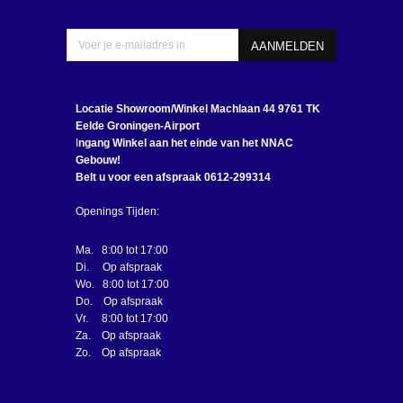
Locatie Showroom/Winkel
Machlaan 44 9761 TK
Eelde Groningen-Airport
I
ngang Winkel aan het einde van het NNAC
Gebouw!
Belt u voor een afspraak 0612-299314
Openings Tijden:
Ma. 8:00 tot 17:00
Di. Op afspraak
Wo. 8:00 tot 17:00
Do. Op afspraak
Vr. 8:00 tot 17:00
Za. Op afspraak
Zo. Op afspraak