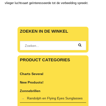
vlieger luchtvaart geïnteresseerde tot de verbeelding spreekt.
ZOEKEN IN DE WINKEL
PRODUCT CATEGORIES
Charts Several
New Products!
Zonnebrillen
Randolph en Flying Eyes Sunglasses