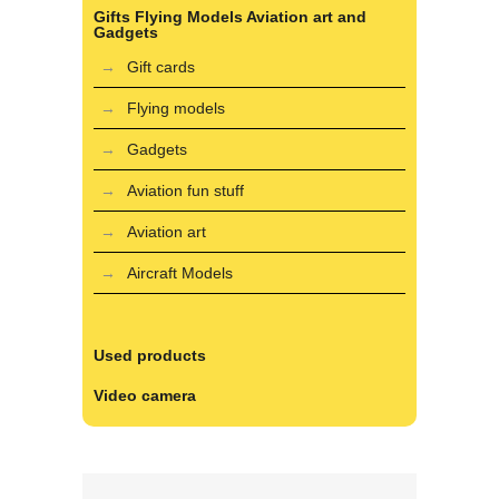
Gifts Flying Models Aviation art and
Gadgets
Gift cards
Flying models
Gadgets
Aviation fun stuff
Aviation art
Aircraft Models
Used products
Video camera