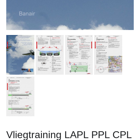
Vliegtraining LAPL PPL CPL