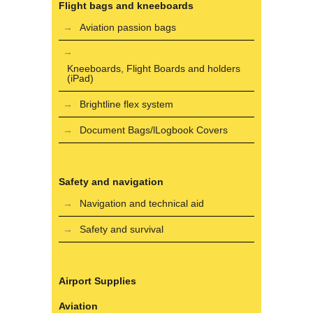
Flight bags and kneeboards
Aviation passion bags
Kneeboards, Flight Boards and holders
(iPad)
Brightline flex system
Document Bags/lLogbook Covers
Safety and navigation
Navigation and technical aid
Safety and survival
Airport Supplies
Aviation