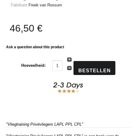
Fabrikant
Freek van Rossum
46,50 €
Ask a question about this product
Hoeveelheid:
"Vliegtraining Privévliegers LAPL PPL CPL"