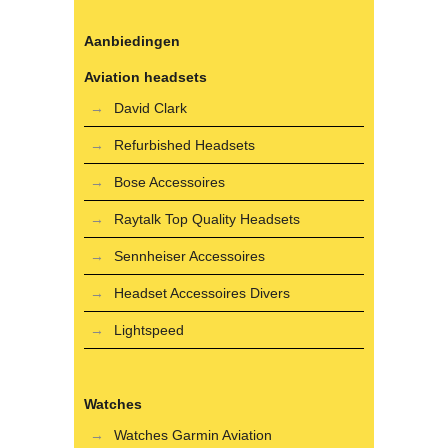
Aanbiedingen
Aviation headsets
David Clark
Refurbished Headsets
Bose Accessoires
Raytalk Top Quality Headsets
Sennheiser Accessoires
Headset Accessoires Divers
Lightspeed
Watches
Watches Garmin Aviation