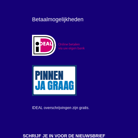
Betaalmogelijkheden
IDEAL overschrijvingen zijn gratis.
SCHRIJF JE IN VOOR DE NIEUWSBRIEF