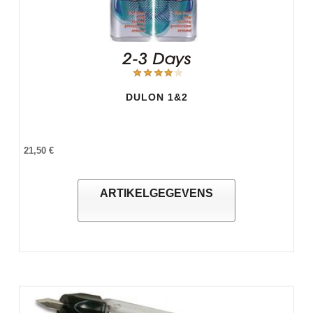
DULON 1&2
21,50 €
ARTIKELGEGEVENS