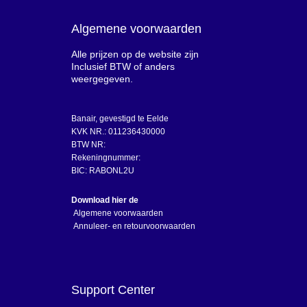
Algemene voorwaarden
Alle prijzen op de website zijn
Inclusief BTW of anders
weergegeven.
Banair, gevestigd te Eelde
KVK NR.: 011236430000
BTW NR:
Rekeningnummer:
BIC: RABONL2U
Download hier de
Algemene voorwaarden
Annuleer- en retourvoorwaarden
Support Center