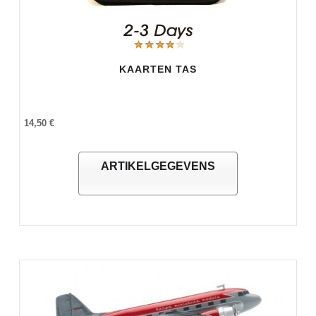
KAARTEN TAS
14,50 €
ARTIKELGEGEVENS