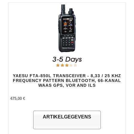
YAESU FTA-850L TRANSCEIVER - 8,33 / 25 KHZ
FREQUENCY PATTERN BLUETOOTH, 66-KANAL
WAAS GPS, VOR AND ILS
475,00 €
ARTIKELGEGEVENS