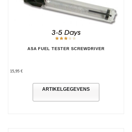
ASA FUEL TESTER SCREWDRIVER
15,95 €
ARTIKELGEGEVENS