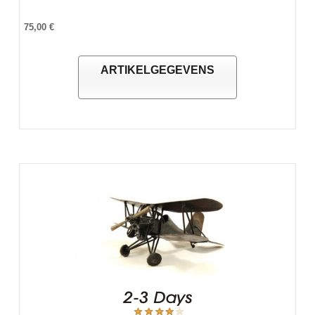
75,00 €
ARTIKELGEGEVENS