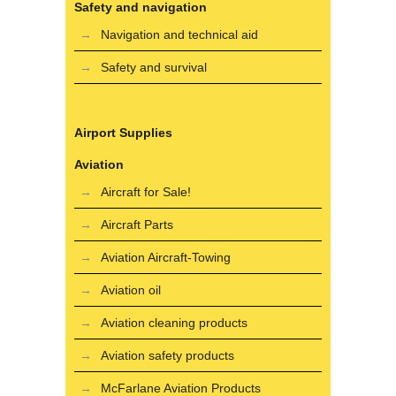
Safety and navigation
Navigation and technical aid
Safety and survival
Airport Supplies
Aviation
Aircraft for Sale!
Aircraft Parts
Aviation Aircraft-Towing
Aviation oil
Aviation cleaning products
Aviation safety products
McFarlane Aviation Products