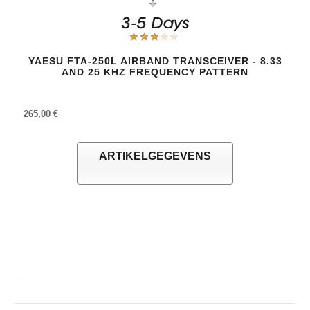
YAESU FTA-250L AIRBAND TRANSCEIVER - 8.33
AND 25 KHZ FREQUENCY PATTERN
265,00 €
ARTIKELGEGEVENS