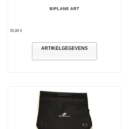
BIPLANE ART
35,00 €
ARTIKELGEGEVENS