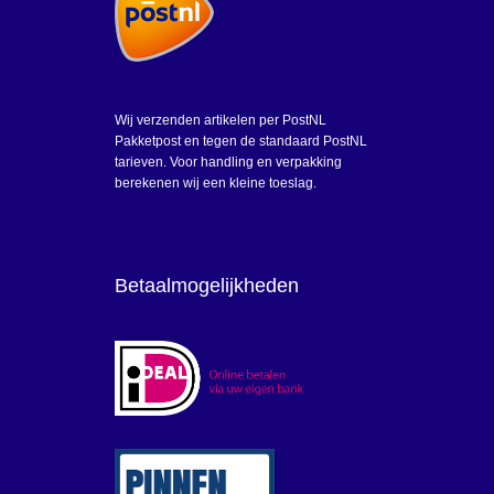
Wij verzenden artikelen per PostNL
Pakketpost en tegen de standaard PostNL
tarieven. Voor handling en verpakking
berekenen wij een kleine toeslag.
Betaalmogelijkheden