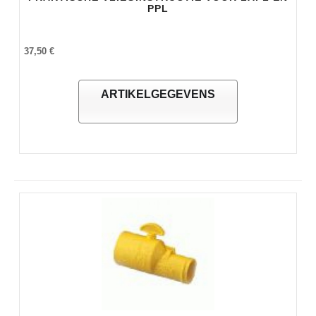
PPL
37,50 €
ARTIKELGEGEVENS