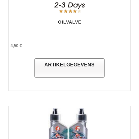
OILVALVE
4,50 €
ARTIKELGEGEVENS