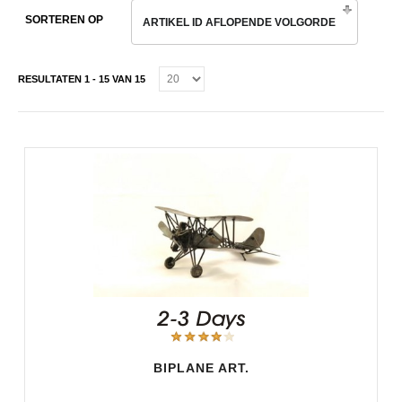
SORTEREN OP
ARTIKEL ID AFLOPENDE VOLGORDE
RESULTATEN 1 - 15 VAN 15
BIPLANE ART.