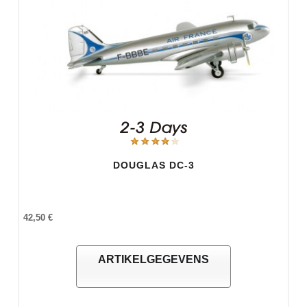
DOUGLAS DC-3
42,50 €
ARTIKELGEGEVENS