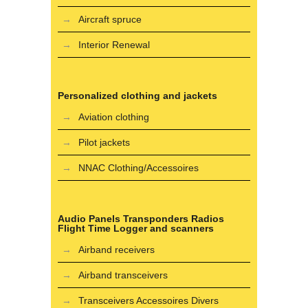
Aircraft spruce
Interior Renewal
Personalized clothing and jackets
Aviation clothing
Pilot jackets
NNAC Clothing/Accessoires
Audio Panels Transponders Radios
Flight Time Logger and scanners
Airband receivers
Airband transceivers
Transceivers Accessoires Divers