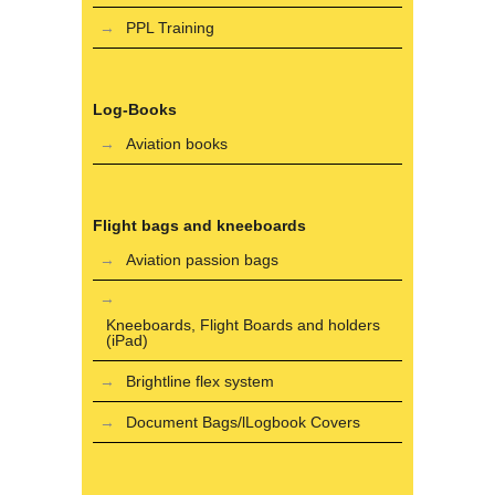
PPL Training
Log-Books
Aviation books
Flight bags and kneeboards
Aviation passion bags
Kneeboards, Flight Boards and holders
(iPad)
Brightline flex system
Document Bags/lLogbook Covers