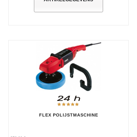
FLEX POLIJSTMASCHINE