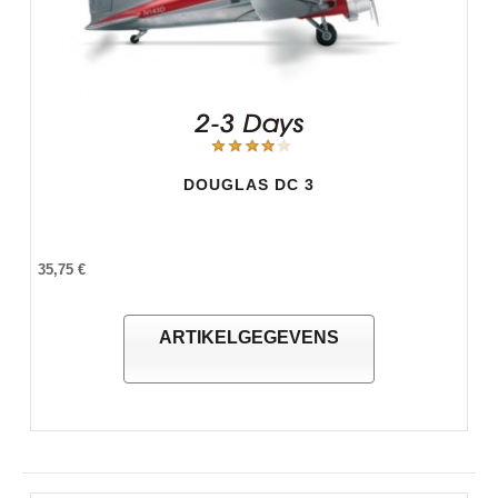
DOUGLAS DC 3
35,75 €
ARTIKELGEGEVENS