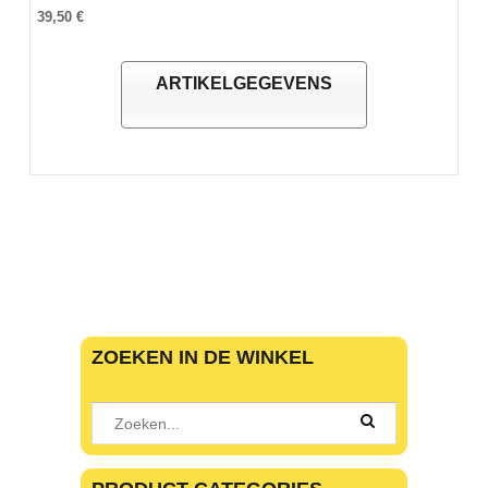
39,50 €
ARTIKELGEGEVENS
ZOEKEN IN DE WINKEL