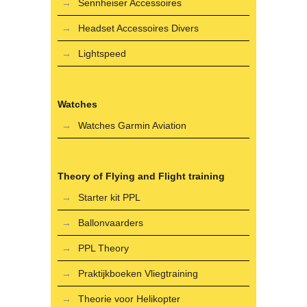
Sennheiser Accessoires
Headset Accessoires Divers
Lightspeed
Watches
Watches Garmin Aviation
Theory of Flying and Flight training
Starter kit PPL
Ballonvaarders
PPL Theory
Praktijkboeken Vliegtraining
Theorie voor Helikopter