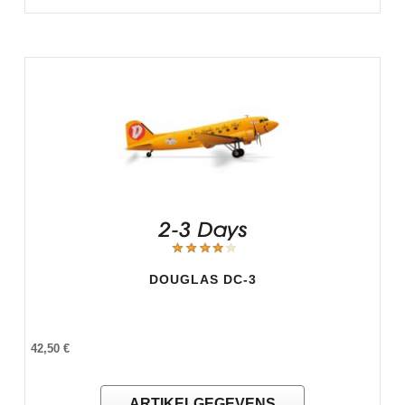
DOUGLAS DC-3
42,50 €
ARTIKELGEGEVENS