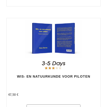
WIS- EN NATUURKUNDE VOOR PILOTEN
47,50 €