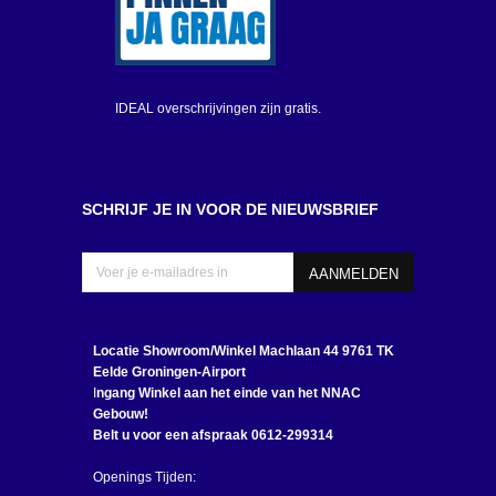
IDEAL overschrijvingen zijn gratis.
SCHRIJF JE IN VOOR DE NIEUWSBRIEF
Locatie Showroom/Winkel
Machlaan 44 9761 TK
Eelde Groningen-Airport
I
ngang Winkel aan het einde van het NNAC
Gebouw!
Belt u voor een afspraak 0612-299314
Openings Tijden: