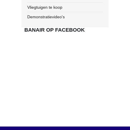
Vliegtuigen te koop
Demonstratievideo's
BANAIR OP FACEBOOK