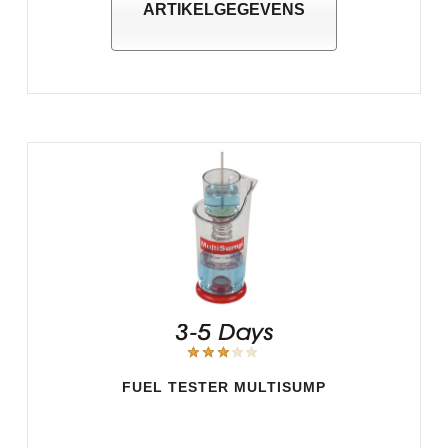
ARTIKELGEGEVENS
FUEL TESTER MULTISUMP