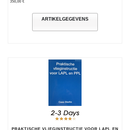
350,00 €
ARTIKELGEGEVENS
PRAKTISCHE VLIEGINSTRUCTIE VOOR LAPL EN