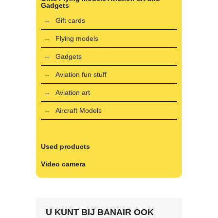
Gadgets
Gift cards
Flying models
Gadgets
Aviation fun stuff
Aviation art
Aircraft Models
Used products
Video camera
U KUNT BIJ BANAIR OOK