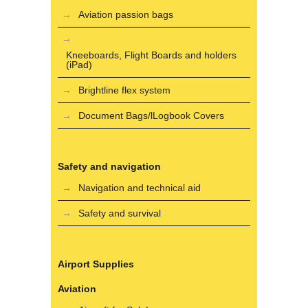
Aviation passion bags
Kneeboards, Flight Boards and holders
(iPad)
Brightline flex system
Document Bags/lLogbook Covers
Safety and navigation
Navigation and technical aid
Safety and survival
Airport Supplies
Aviation