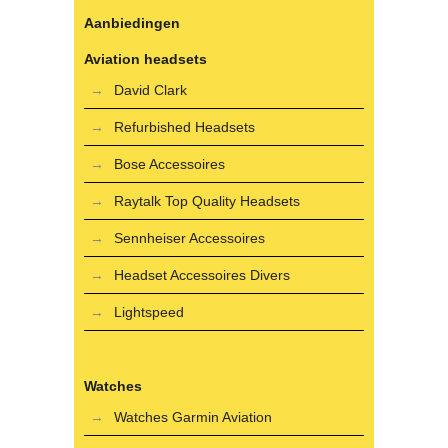
Aanbiedingen
Aviation headsets
David Clark
Refurbished Headsets
Bose Accessoires
Raytalk Top Quality Headsets
Sennheiser Accessoires
Headset Accessoires Divers
Lightspeed
Watches
Watches Garmin Aviation