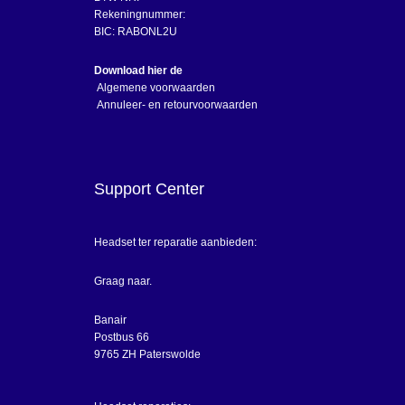
Rekeningnummer:
BIC: RABONL2U
Download hier de
Algemene voorwaarden
Annuleer- en retourvoorwaarden
Support Center
Headset ter reparatie aanbieden:
Graag naar.
Banair
Postbus 66
9765 ZH Paterswolde