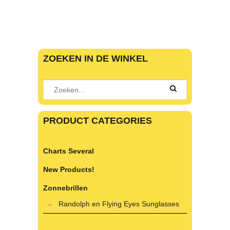
ZOEKEN IN DE WINKEL
PRODUCT CATEGORIES
Charts Several
New Products!
Zonnebrillen
Randolph en Flying Eyes Sunglasses