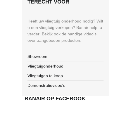
TERECHT VOOR
Heeft uw vliegtuig onderhoud nodig? Wilt
u een vliegtuig verkopen? Banair helpt u
verder! Bekijk ook de handige video's
over aangeboden producten.
Showroom
Vliegtuigonderhoud
Vliegtuigen te koop
Demonstratievideo's
BANAIR OP FACEBOOK