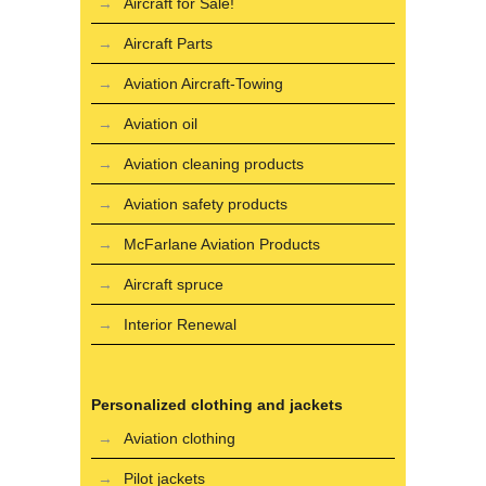
Aircraft for Sale!
Aircraft Parts
Aviation Aircraft-Towing
Aviation oil
Aviation cleaning products
Aviation safety products
McFarlane Aviation Products
Aircraft spruce
Interior Renewal
Personalized clothing and jackets
Aviation clothing
Pilot jackets