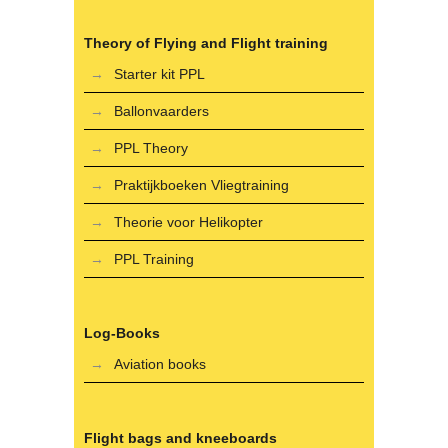
Theory of Flying and Flight training
Starter kit PPL
Ballonvaarders
PPL Theory
Praktijkboeken Vliegtraining
Theorie voor Helikopter
PPL Training
Log-Books
Aviation books
Flight bags and kneeboards