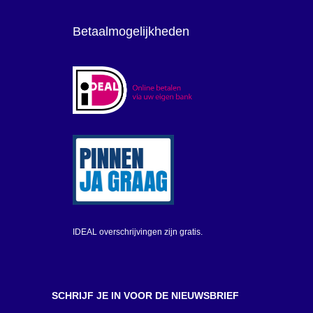
Betaalmogelijkheden
IDEAL overschrijvingen zijn gratis.
SCHRIJF JE IN VOOR DE NIEUWSBRIEF