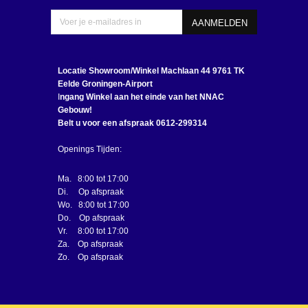
Locatie Showroom/Winkel
Machlaan 44 9761 TK
Eelde Groningen-Airport
I
ngang Winkel aan het einde van het NNAC
Gebouw!
Belt u voor een afspraak 0612-299314
Openings Tijden:
Ma. 8:00 tot 17:00
Di. Op afspraak
Wo. 8:00 tot 17:00
Do. Op afspraak
Vr. 8:00 tot 17:00
Za. Op afspraak
Zo. Op afspraak