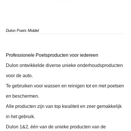
Dulon Poets Middel
Professionele Poetsproducten voor iedereen
Dulon ontwikkelde diverse unieke onderhoudsproducten
voor de auto.
Te gebruiken voor wassen en reinigen tot en met poetsen
en beschermen.
Alle producten zijn van top kwaliteit en zeer gemakkelijk
in het gebruik.
Dulon 1&2, één van de unieke producten van de