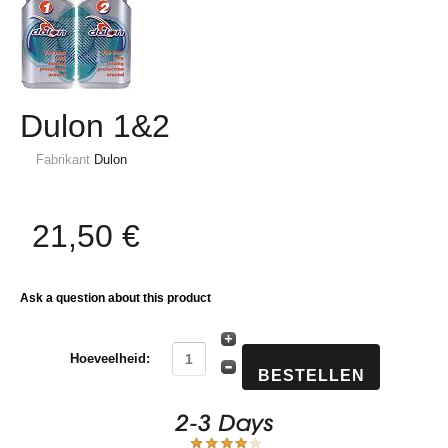
Dulon 1&2
Fabrikant
Dulon
21,50 €
Ask a question about this product
Hoeveelheid: