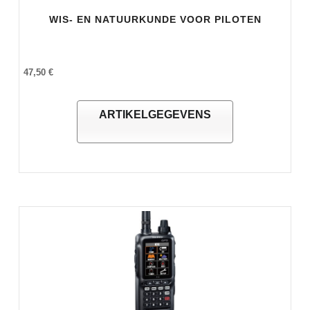
WIS- EN NATUURKUNDE VOOR PILOTEN
47,50 €
ARTIKELGEGEVENS