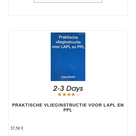
PRAKTISCHE VLIEGINSTRUCTIE VOOR LAPL EN
PPL
37,50 €