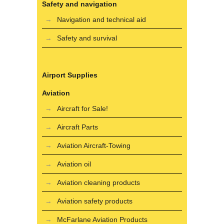
Safety and navigation
Navigation and technical aid
Safety and survival
Airport Supplies
Aviation
Aircraft for Sale!
Aircraft Parts
Aviation Aircraft-Towing
Aviation oil
Aviation cleaning products
Aviation safety products
McFarlane Aviation Products