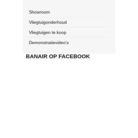
Showroom
Vliegtuigonderhoud
Vliegtuigen te koop
Demonstratievideo's
BANAIR OP FACEBOOK