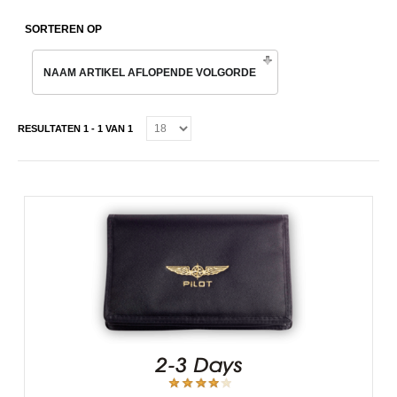
SORTEREN OP
NAAM ARTIKEL AFLOPENDE VOLGORDE
RESULTATEN 1 - 1 VAN 1