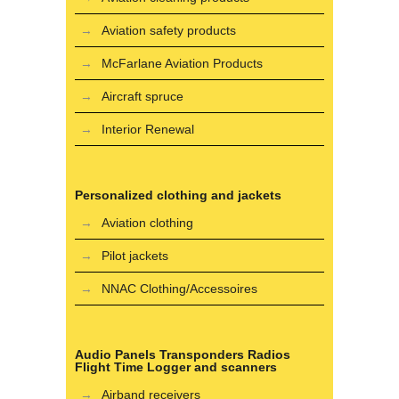
Aviation safety products
McFarlane Aviation Products
Aircraft spruce
Interior Renewal
Personalized clothing and jackets
Aviation clothing
Pilot jackets
NNAC Clothing/Accessoires
Audio Panels Transponders Radios
Flight Time Logger and scanners
Airband receivers