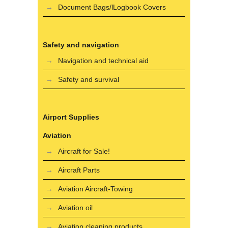
Document Bags/lLogbook Covers
Safety and navigation
Navigation and technical aid
Safety and survival
Airport Supplies
Aviation
Aircraft for Sale!
Aircraft Parts
Aviation Aircraft-Towing
Aviation oil
Aviation cleaning products