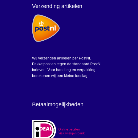
Verzending artikelen
Wij verzenden artikelen per PostNL
Pakketpost en tegen de standaard PostNL
tarieven. Voor handling en verpakking
berekenen wij een kleine toeslag.
Betaalmogelijkheden