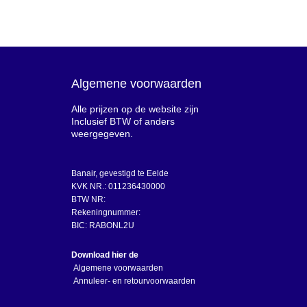
Algemene voorwaarden
Alle prijzen op de website zijn
Inclusief BTW of anders
weergegeven.
Banair, gevestigd te Eelde
KVK NR.: 011236430000
BTW NR:
Rekeningnummer:
BIC: RABONL2U
Download hier de
Algemene voorwaarden
Annuleer- en retourvoorwaarden