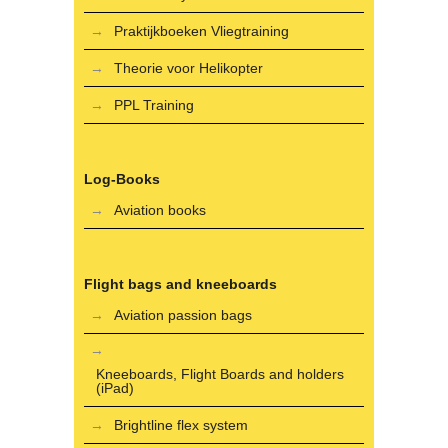
Praktijkboeken Vliegtraining
Theorie voor Helikopter
PPL Training
Log-Books
Aviation books
Flight bags and kneeboards
Aviation passion bags
Kneeboards, Flight Boards and holders
(iPad)
Brightline flex system