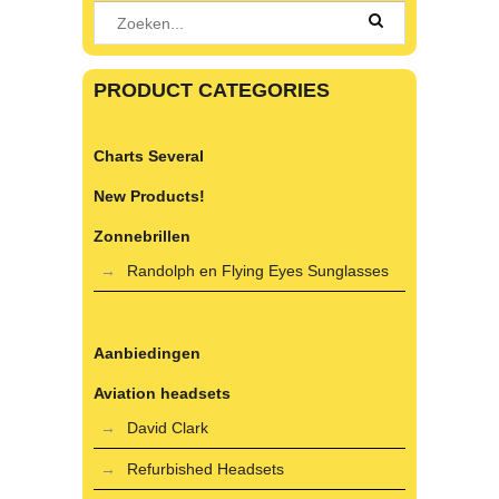
PRODUCT CATEGORIES
Charts Several
New Products!
Zonnebrillen
Randolph en Flying Eyes Sunglasses
Aanbiedingen
Aviation headsets
David Clark
Refurbished Headsets