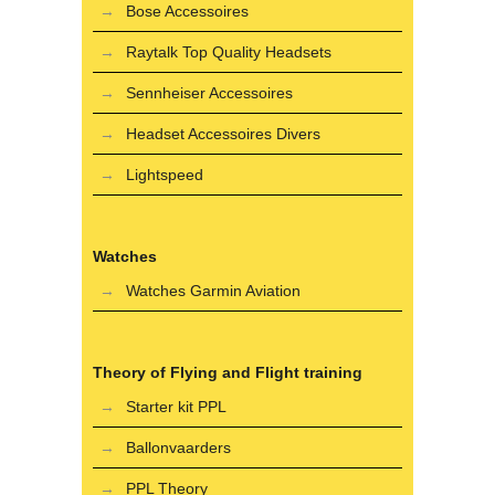
Bose Accessoires
Raytalk Top Quality Headsets
Sennheiser Accessoires
Headset Accessoires Divers
Lightspeed
Watches
Watches Garmin Aviation
Theory of Flying and Flight training
Starter kit PPL
Ballonvaarders
PPL Theory