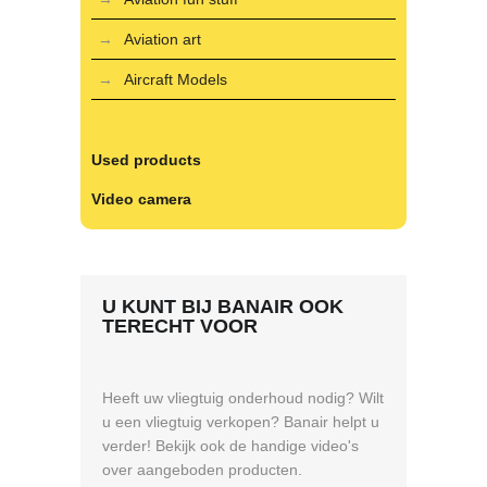
Aviation art
Aircraft Models
Used products
Video camera
U KUNT BIJ BANAIR OOK
TERECHT VOOR
Heeft uw vliegtuig onderhoud nodig? Wilt
u een vliegtuig verkopen? Banair helpt u
verder! Bekijk ook de handige video's
over aangeboden producten.