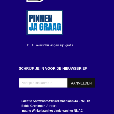
IDEAL overschrijvingen zijn gratis.
SCHRIJF JE IN VOOR DE NIEUWSBRIEF
Locatie Showroom/Winkel
Machlaan 44 9761 TK
Eelde Groningen-Airport
I
ngang Winkel aan het einde van het NNAC