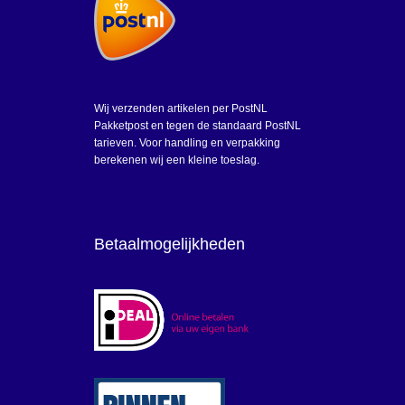
Wij verzenden artikelen per PostNL
Pakketpost en tegen de standaard PostNL
tarieven. Voor handling en verpakking
berekenen wij een kleine toeslag.
Betaalmogelijkheden