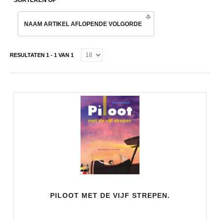
SORTEREN OP
NAAM ARTIKEL AFLOPENDE VOLGORDE
RESULTATEN 1 - 1 VAN 1
PILOOT MET DE VIJF STREPEN.