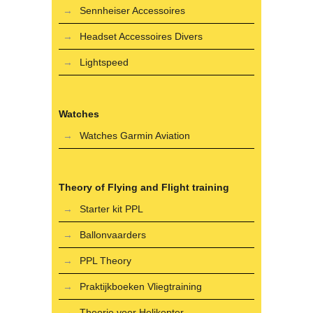
Sennheiser Accessoires
Headset Accessoires Divers
Lightspeed
Watches
Watches Garmin Aviation
Theory of Flying and Flight training
Starter kit PPL
Ballonvaarders
PPL Theory
Praktijkboeken Vliegtraining
Theorie voor Helikopter