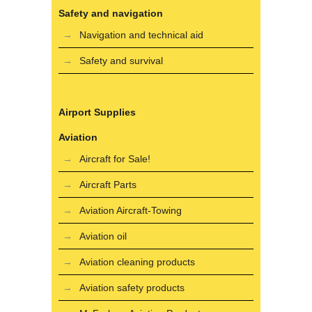
Safety and navigation
Navigation and technical aid
Safety and survival
Airport Supplies
Aviation
Aircraft for Sale!
Aircraft Parts
Aviation Aircraft-Towing
Aviation oil
Aviation cleaning products
Aviation safety products