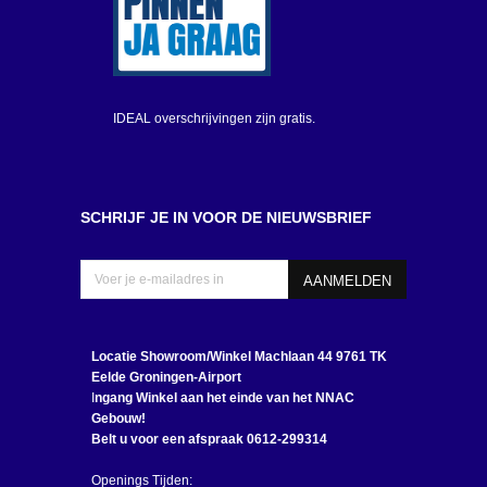
IDEAL overschrijvingen zijn gratis.
SCHRIJF JE IN VOOR DE NIEUWSBRIEF
Locatie Showroom/Winkel
Machlaan 44 9761 TK
Eelde Groningen-Airport
I
ngang Winkel aan het einde van het NNAC
Gebouw!
Belt u voor een afspraak 0612-299314
Openings Tijden: