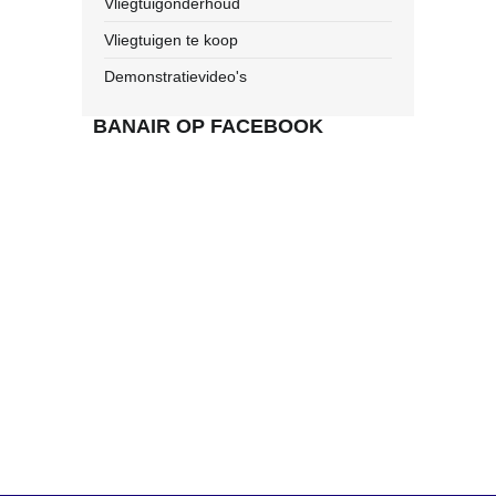
Vliegtuigonderhoud
Vliegtuigen te koop
Demonstratievideo's
BANAIR OP FACEBOOK