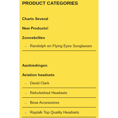
PRODUCT CATEGORIES
Charts Several
New Products!
Zonnebrillen
Randolph en Flying Eyes Sunglasses
Aanbiedingen
Aviation headsets
David Clark
Refurbished Headsets
Bose Accessoires
Raytalk Top Quality Headsets