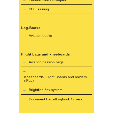
PPL Training
Log-Books
Aviation books
Flight bags and kneeboards
Aviation passion bags
Kneeboards, Flight Boards and holders
(iPad)
Brightline flex system
Document Bags/lLogbook Covers