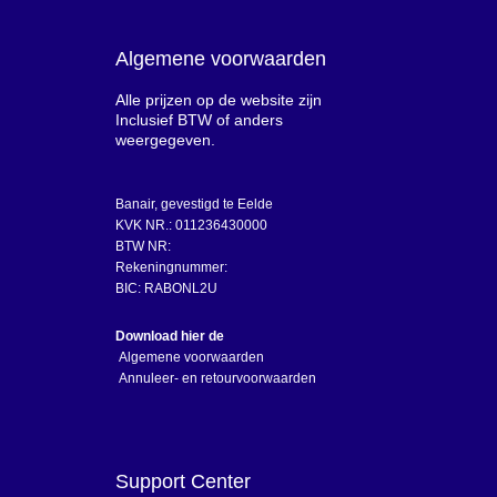
Algemene voorwaarden
Alle prijzen op de website zijn
Inclusief BTW of anders
weergegeven.
Banair, gevestigd te Eelde
KVK NR.: 011236430000
BTW NR:
Rekeningnummer:
BIC: RABONL2U
Download hier de
Algemene voorwaarden
Annuleer- en retourvoorwaarden
Support Center