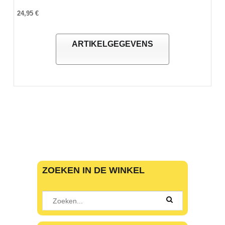
24,95 €
ARTIKELGEGEVENS
ZOEKEN IN DE WINKEL