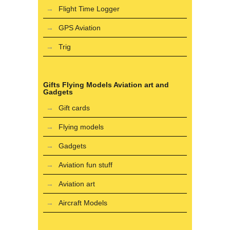
Flight Time Logger
GPS Aviation
Trig
Gifts Flying Models Aviation art and
Gadgets
Gift cards
Flying models
Gadgets
Aviation fun stuff
Aviation art
Aircraft Models