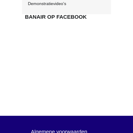
Demonstratievideo's
BANAIR OP FACEBOOK
Algemene voorwaarden