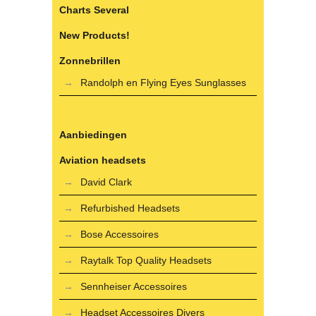
Charts Several
New Products!
Zonnebrillen
Randolph en Flying Eyes Sunglasses
Aanbiedingen
Aviation headsets
David Clark
Refurbished Headsets
Bose Accessoires
Raytalk Top Quality Headsets
Sennheiser Accessoires
Headset Accessoires Divers