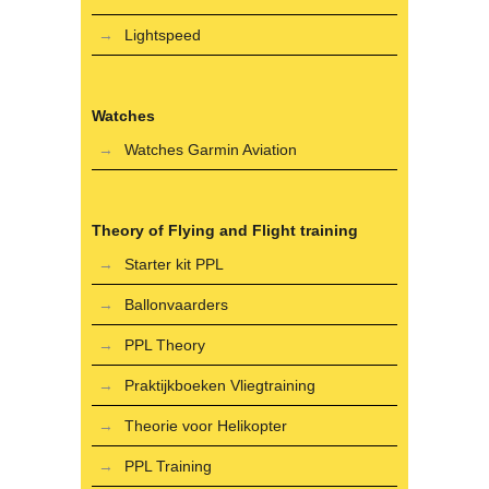
Lightspeed
Watches
Watches Garmin Aviation
Theory of Flying and Flight training
Starter kit PPL
Ballonvaarders
PPL Theory
Praktijkboeken Vliegtraining
Theorie voor Helikopter
PPL Training