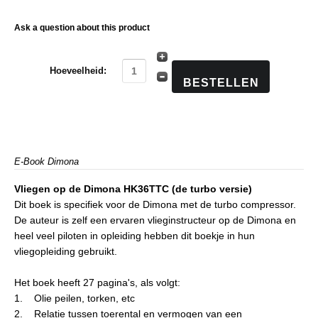
Ask a question about this product
Hoeveelheid:
E-Book Dimona
Vliegen op de Dimona HK36TTC (de turbo versie)
Dit boek is specifiek voor de Dimona met de turbo compressor.
De auteur is zelf een ervaren vlieginstructeur op de Dimona en
heel veel piloten in opleiding hebben dit boekje in hun
vliegopleiding gebruikt.
Het boek heeft 27 pagina's, als volgt:
1. Olie peilen, torken, etc
2. Relatie tussen toerental en vermogen van een