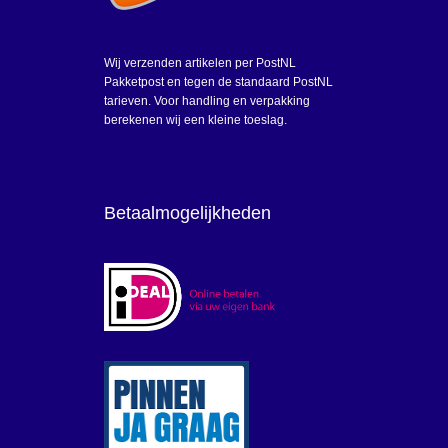
Wij verzenden artikelen per PostNL
Pakketpost en tegen de standaard PostNL
tarieven. Voor handling en verpakking
berekenen wij een kleine toeslag.
Betaalmogelijkheden