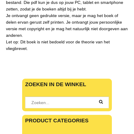
bestand. Die pdf kun je dus op jouw PC, tablet en smartphone
zetten, zodat je de boeken altijd bij je hebt.
Je ontvangt geen gedrukte versie, maar je mag het boek of
delen ervan gerust zelf printen. Je ontvangt jouw persoonlijke
versie met copyright en je mag het natuurlijk niet doorgeven aan
anderen.
Let op: Dit boek is niet bedoeld voor de theorie van het
vliegbrevet.
ZOEKEN IN DE WINKEL
PRODUCT CATEGORIES