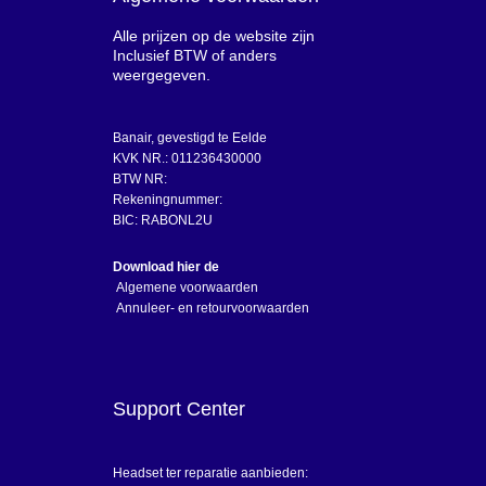
Alle prijzen op de website zijn
Inclusief BTW of anders
weergegeven.
Banair, gevestigd te Eelde
KVK NR.: 011236430000
BTW NR:
Rekeningnummer:
BIC: RABONL2U
Download hier de
Algemene voorwaarden
Annuleer- en retourvoorwaarden
Support Center
Headset ter reparatie aanbieden: