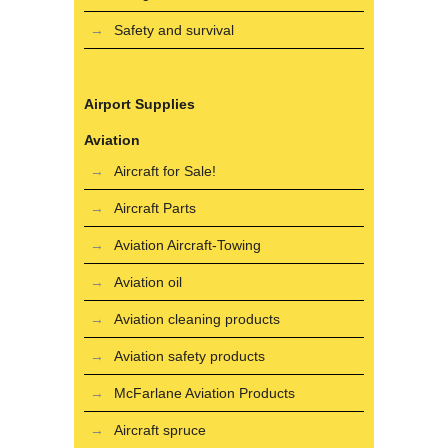
Safety and survival
Airport Supplies
Aviation
Aircraft for Sale!
Aircraft Parts
Aviation Aircraft-Towing
Aviation oil
Aviation cleaning products
Aviation safety products
McFarlane Aviation Products
Aircraft spruce