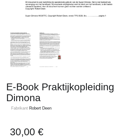
E-Book Praktijkopleiding
Dimona
Fabrikant
Robert Deen
30,00 €