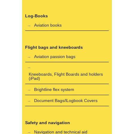
Log-Books
Aviation books
Flight bags and kneeboards
Aviation passion bags
Kneeboards, Flight Boards and holders
(iPad)
Brightline flex system
Document Bags/lLogbook Covers
Safety and navigation
Navigation and technical aid