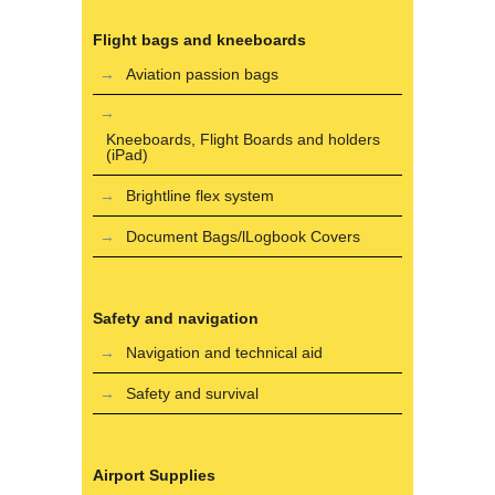
Flight bags and kneeboards
Aviation passion bags
Kneeboards, Flight Boards and holders
(iPad)
Brightline flex system
Document Bags/lLogbook Covers
Safety and navigation
Navigation and technical aid
Safety and survival
Airport Supplies