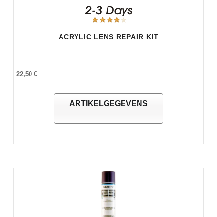
ACRYLIC LENS REPAIR KIT
22,50 €
ARTIKELGEGEVENS