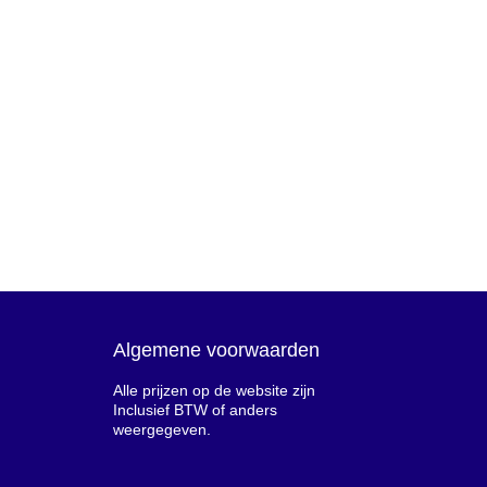
Algemene voorwaarden
Alle prijzen op de website zijn
Inclusief BTW of anders
weergegeven.