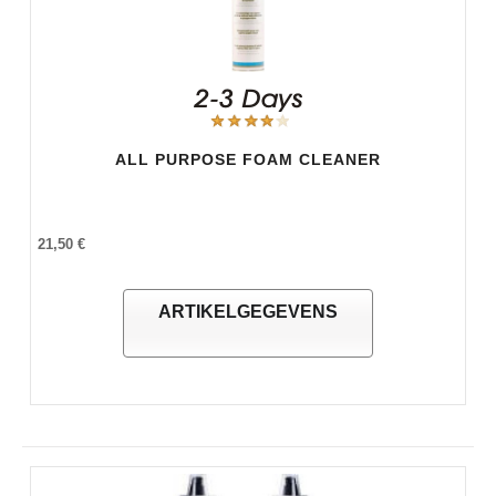
ALL PURPOSE FOAM CLEANER
21,50 €
ARTIKELGEGEVENS