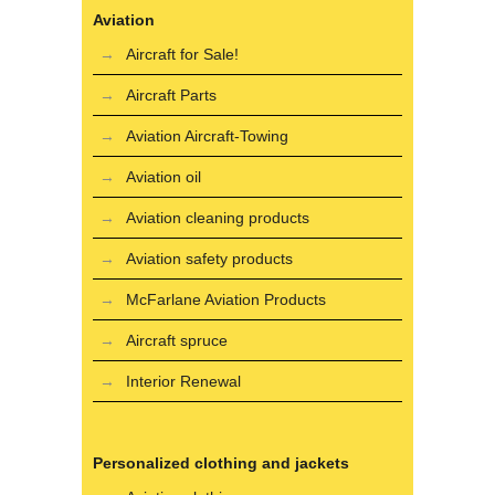
Aviation
Aircraft for Sale!
Aircraft Parts
Aviation Aircraft-Towing
Aviation oil
Aviation cleaning products
Aviation safety products
McFarlane Aviation Products
Aircraft spruce
Interior Renewal
Personalized clothing and jackets