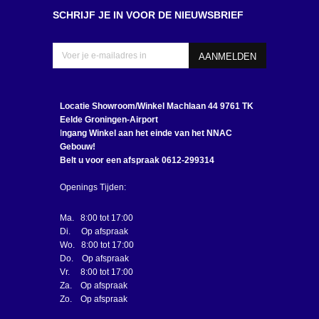
SCHRIJF JE IN VOOR DE NIEUWSBRIEF
Locatie Showroom/Winkel
Machlaan 44 9761 TK
Eelde Groningen-Airport
I
ngang Winkel aan het einde van het NNAC
Gebouw!
Belt u voor een afspraak 0612-299314
Openings Tijden:
Ma. 8:00 tot 17:00
Di. Op afspraak
Wo. 8:00 tot 17:00
Do. Op afspraak
Vr. 8:00 tot 17:00
Za. Op afspraak
Zo. Op afspraak