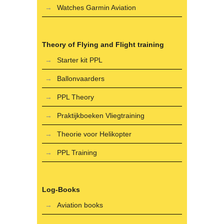
Watches Garmin Aviation
Theory of Flying and Flight training
Starter kit PPL
Ballonvaarders
PPL Theory
Praktijkboeken Vliegtraining
Theorie voor Helikopter
PPL Training
Log-Books
Aviation books