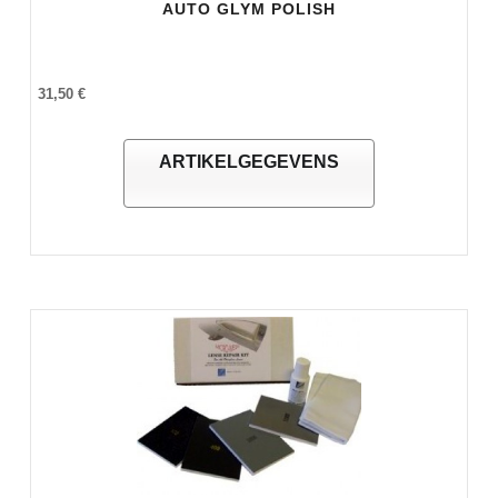
AUTO GLYM POLISH
31,50 €
ARTIKELGEGEVENS