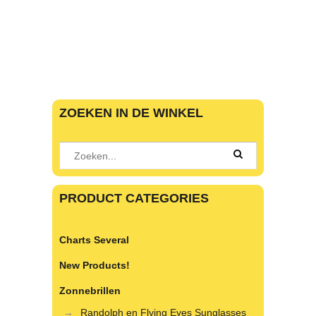
ZOEKEN IN DE WINKEL
PRODUCT CATEGORIES
Charts Several
New Products!
Zonnebrillen
Randolph en Flying Eyes Sunglasses