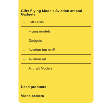
Gifts Flying Models Aviation art and
Gadgets
Gift cards
Flying models
Gadgets
Aviation fun stuff
Aviation art
Aircraft Models
Used products
Video camera