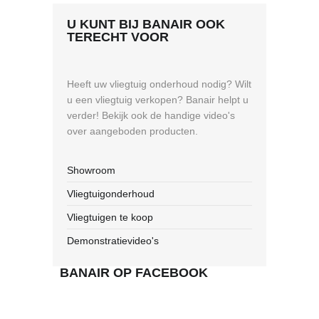
U KUNT BIJ BANAIR OOK
TERECHT VOOR
Heeft uw vliegtuig onderhoud nodig? Wilt
u een vliegtuig verkopen? Banair helpt u
verder! Bekijk ook de handige video's
over aangeboden producten.
Showroom
Vliegtuigonderhoud
Vliegtuigen te koop
Demonstratievideo's
BANAIR OP FACEBOOK