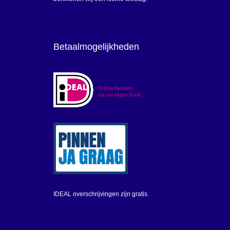
Betaalmogelijkheden
IDEAL overschrijvingen zijn gratis.