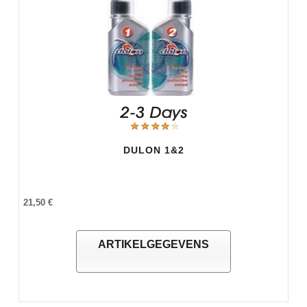
DULON 1&2
21,50 €
ARTIKELGEGEVENS