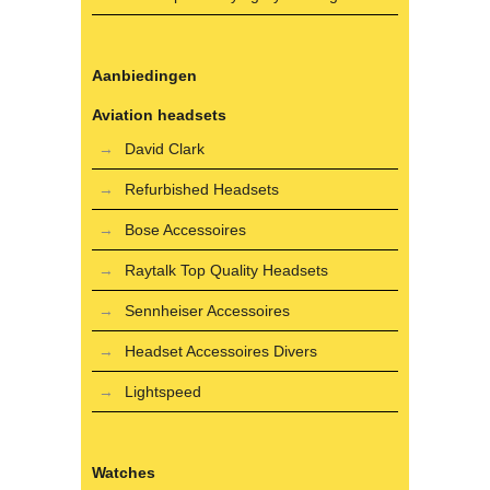
Aanbiedingen
Aviation headsets
David Clark
Refurbished Headsets
Bose Accessoires
Raytalk Top Quality Headsets
Sennheiser Accessoires
Headset Accessoires Divers
Lightspeed
Watches