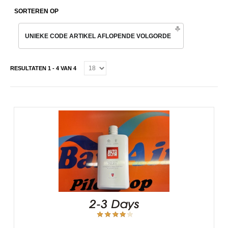
SORTEREN OP
UNIEKE CODE ARTIKEL AFLOPENDE VOLGORDE
RESULTATEN 1 - 4 VAN 4